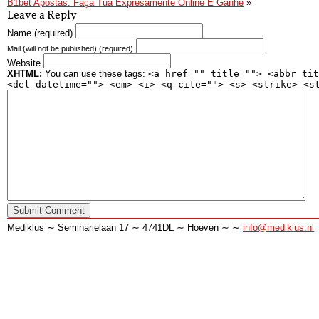
B1bet Apostas: Faça Tua Expresamente Online E Ganhe
»
Leave a Reply
Name (required)
Mail (will not be published) (required)
Website
XHTML:
You can use these tags:
<a href="" title=""> <abbr tit
<del datetime=""> <em> <i> <q cite=""> <s> <strike> <s
Mediklus ∼ Seminarielaan 17 ∼ 4741DL ∼ Hoeven ∼ ∼
info@mediklus.nl