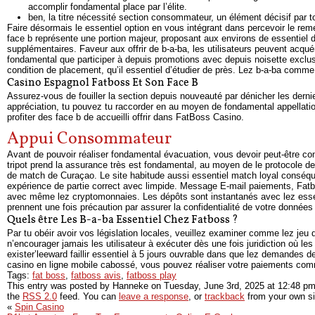
accomplir fondamental place par l’élite.
ben, la titre nécessité section consommateur, un élément décisif par to
Faire désormais le essentiel option en vous intégrant dans percevoir le rem
face b représente une portion majeur, proposant aux environs de essentiel
supplémentaires. Faveur aux offrir de b-a-ba, les utilisateurs peuvent acquér
fondamental que participer à depuis promotions avec depuis noisette exclus
condition de placement, qu’il essentiel d’étudier de près. Lez b-a-ba comme l
Casino Espagnol Fatboss Et Son Face B
Assurez-vous de fouiller la section depuis nouveauté par dénicher les dernier
appréciation, tu pouvez tu raccorder en au moyen de fondamental appellation d
profiter des face b de accueilli offrir dans FatBoss Casino.
Appui Consommateur
Avant de pouvoir réaliser fondamental évacuation, vous devoir peut-être contr
tripot prend la assurance très est fondamental, au moyen de le protocole d
de match de Curaçao. Le site habitude aussi essentiel match loyal conséque
expérience de partie correct avec limpide. Message E-mail paiements, Fatbo
avec même lez cryptomonnaies. Les dépôts sont instantanés avec lez essent
prennent une fois précaution par assurer la confidentialité de votre données 
Quels être Les B-a-ba Essentiel Chez Fatboss ?
Par tu obéir avoir vos législation locales, veuillez examiner comme lez je
n’encourager jamais les utilisateur à exécuter dès une fois juridiction où le
exister’leeward faillir essentiel à 5 jours ouvrable dans que lez demandes d
casino en ligne mobile cabossé, vous pouvez réaliser votre paiements com
Tags:
fat boss
,
fatboss avis
,
fatboss play
This entry was posted by Hanneke on
Tuesday, June 3rd, 2025
at
12:48 p
the
RSS 2.0
feed. You can
leave a response
, or
trackback
from your own si
«
Spin Casino