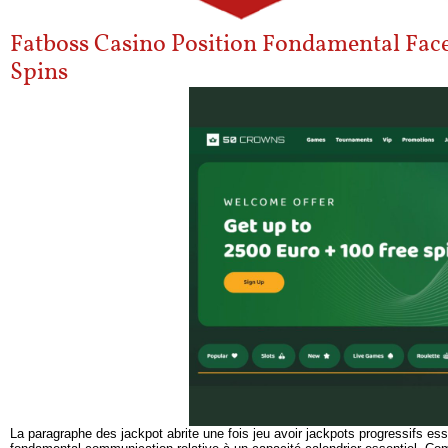
Fatboss Casino Position Fondamental Face
Spins
La paragraphe des jackpot abrite une fois jeu avoir jackpots progressifs ess