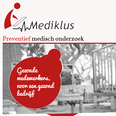
Preventief
medisch onderzoek
Gezonde
medewerkers,
voor een gezond
bedrijf