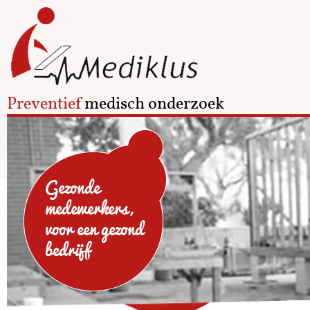
Preventief
medisch onderzoek
Gezonde
medewerkers,
voor een gezond
bedrijf