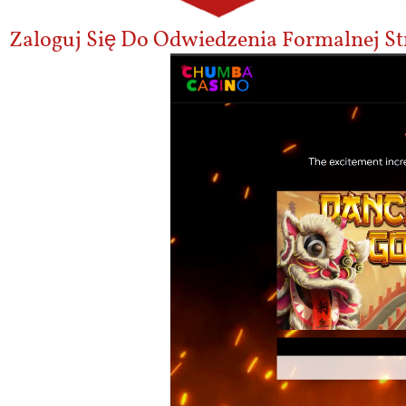
Zaloguj Się Do Odwiedzenia Formalnej St