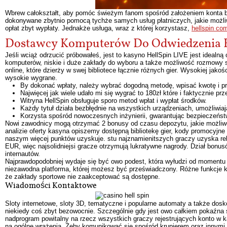
Wbrew całokształt, aby pomóc świeżym fanom spośród założeniem konta b
dokonywane zbytnio pomocą tychże samych usług płatniczych, jakie możliwo
opłat zbyt wypłaty. Jednakże usługa, wraz z której korzystasz,
hellspin com
Dostawcy Komputerów Do Odwiedzenia H
Jeśli wciąż odrzucić próbowałeś, jest to kasyno HellSpin LIVE jest idealną
komputerów, niskie i duże zakłady do wyboru a także możliwość rozmowy s
online, które dzierży w swej bibliotece łącznie różnych gier. Wysokiej jak
wysokie wygrane.
By dokonać wpłaty, należy wybrać dogodną metodę, wpisać kwotę i prz
Najwięcej jak wiele udało mi się wygrać to 180zł które i faktycznie pr
Witryna HellSpin obsługuje sporo metod wpłat i wypłat środków.
Każdy tytuł działa bezbłędnie na wszystkich urządzeniach, umożliwia
Korzysta spośród nowoczesnych inżynierii, gwarantując bezpieczeńst
Nowi zawodnicy mogą otrzymać 2 bonusy od czasu depozytu, jakie możliwoś
analizie oferty kasyna opiszemy dostępną bibliotekę gier, kody promocyjn
naszym więcej punktów uzyskuje. stu najznamienitszych graczy uzyska re
EUR, więc najsolidniejsi gracze otrzymują lukratywne nagrody. Dział bonu
internautów.
Najprawdopodobniej wydaje się być owo podest, która wyłudzi od momentu 
niezawodna platforma, której możesz być przeświadczony. Różne funkcje ko
że zakłady sportowe nie zaakceptować są dostępne.
Wiadomości Kontaktowe
Sloty internetowe, sloty 3D, tematyczne i popularne automaty a także do
niekiedy coś zbyt bezowocnie. Szczególnie gdy jest owo całkiem pokaźna 
nadprogram powitalny na rzecz wszystkich graczy rejestrujących konto w k
na ogólne wrażenia. Żeby komunikować się spośród krupierem oraz innymi