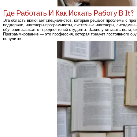
Где Работать И Как Искать Работу В It?
Эта область включает специалистов, которые решают проблемы с про
поддержки, инженеры-программисты, системные инженеры, сисадмины
обучения зависит от предпочтений студента. Важно учитывать цели, о
Программирование — это профессия, которая требует постоянного обучен
получится.