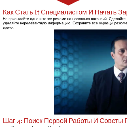
Как Стать It Специалистом И Начать З
Не присылайте одно и то же резюме на несколько вакансий. Сделайте 
удаляйте нерелевантную информацию. Сохраните все образцы резюме и
время.
Шаг 4: Поиск Первой Работы И Советы 