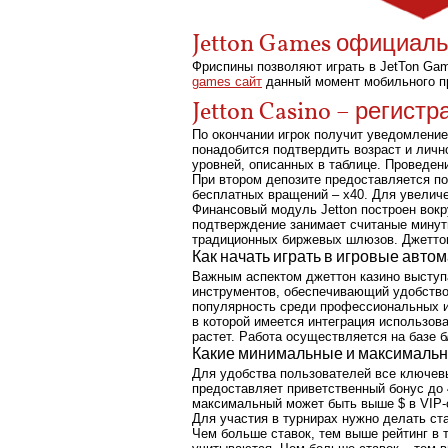
Jetton Games официаль
Фриспины позволяют играть в JetTon Gam
games сайт
данный момент мобильного пр
Jetton Casino – регис
По окончании игрок получит уведомлени
понадобится подтвердить возраст и личн
уровней, описанных в таблице. Проведен
При втором депозите предоставляется по
бесплатных вращений – x40. Для увелич
Финансовый модуль Jetton построен вокру
подтверждение занимает считаные минуты
традиционных биржевых шлюзов. Джеттон
Как начать играть в игровые авто
Важным аспектом джеттон казино выступа
инструментов, обеспечивающий удобство
популярность среди профессиональных и 
в которой имеется интеграция использова
растет. Работа осуществляется на базе 
Какие минимальные и максимальны
Для удобства пользователей все ключев
предоставляет приветственный бонус до 
максимальный может быть выше $ в VIP-
Для участия в турнирах нужно делать ст
Чем больше ставок, тем выше рейтинг в 