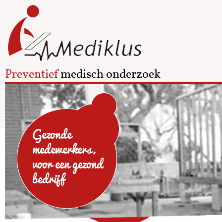
Preventief
medisch onderzoek
Gezonde
medewerkers,
voor een gezond
bedrijf