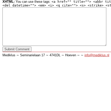
XHTML:
You can use these tags:
<a href="" title=""> <abbr tit
<del datetime=""> <em> <i> <q cite=""> <s> <strike> <s
Mediklus ∼ Seminarielaan 17 ∼ 4741DL ∼ Hoeven ∼ ∼
info@mediklus.nl