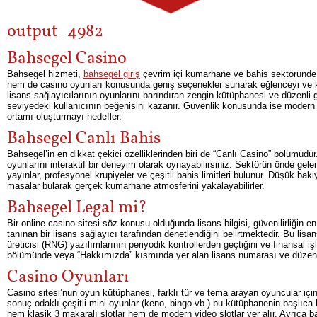
output_4982
Bahsegel Casino
Bahsegel hizmeti,
bahsegel giriş
çevrim içi kumarhane ve bahis sektöründe u
hem de casino oyunları konusunda geniş seçenekler sunarak eğlenceyi ve ka
lisans sağlayıcılarının oyunlarını barındıran zengin kütüphanesi ve düzenl
seviyedeki kullanıcının beğenisini kazanır. Güvenlik konusunda ise modern şif
ortamı oluşturmayı hedefler.
Bahsegel Canlı Bahis
Bahsegel’in en dikkat çekici özelliklerinden biri de “Canlı Casino” bölümüdür
oyunlarını interaktif bir deneyim olarak oynayabilirsiniz. Sektörün önde gelen
yayınlar, profesyonel krupiyeler ve çeşitli bahis limitleri bulunur. Düşük bak
masalar bularak gerçek kumarhane atmosferini yakalayabilirler.
Bahsegel Legal mi?
Bir online casino sitesi söz konusu olduğunda lisans bilgisi, güvenilirliğin en
tanınan bir lisans sağlayıcı tarafından denetlendiğini belirtmektedir. Bu lisa
üreticisi (RNG) yazılımlarının periyodik kontrollerden geçtiğini ve finansal işl
bölümünde veya “Hakkımızda” kısmında yer alan lisans numarası ve düzenleyi
Casino Oyunları
Casino sitesi’nun oyun kütüphanesi, farklı tür ve tema arayan oyuncular içi
sonuç odaklı çeşitli mini oyunlar (keno, bingo vb.) bu kütüphanenin başlıca 
hem klasik 3 makaralı slotlar hem de modern video slotlar yer alır. Ayrıca bah