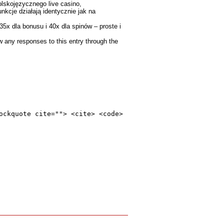
olskojęzycznego live casino,
nkcje działają identycznie jak na
5x dla bonusu i 40x dla spinów – proste i
w any responses to this entry through the
ockquote cite=""> <cite> <code>