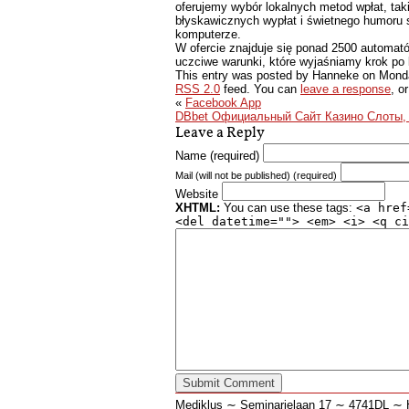
oferujemy wybór lokalnych metod wpłat, tak
błyskawicznych wypłat i świetnego humoru s
komputerze.
W ofercie znajduje się ponad 2500 automatów
uczciwe warunki, które wyjaśniamy krok po
This entry was posted by Hanneke on
Monda
RSS 2.0
feed. You can
leave a response
, o
«
‎Facebook App
DBbet Официальный Сайт Казино Слоты,
Leave a Reply
Name (required)
Mail (will not be published) (required)
Website
XHTML:
You can use these tags:
<a href
<del datetime=""> <em> <i> <q ci
Mediklus ∼ Seminarielaan 17 ∼ 4741DL 