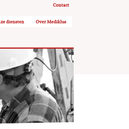
Contact
ze diensten
Over Mediklus