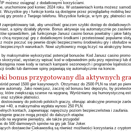
VIP możesz osiągnąć z dodatkowymi korzyściami.
ne, uruchomione pod koniec 2024 roku. W ustawieniach konta możesz samodzi
at. Wszystkie gry i funkcje konta są dostępne przez przeglądarkę mobilną bez 
j gry prosto z Twojego telefonu. Wszystkie funkcje, w tym gry, płatności or
 zaprojektowany tak, aby umożliwić graczom szybki dostęp do dodatkowych 
iast, a spiny działały płynnie. Bonus aktywuje się automatycznie po zasileni
stów sprawdziłem, jak funkcjonuje Janusz casino bonus powitalny i jakie fakt
 chcą rozpocząć grę z dodatkowymi środkami i przetestować popularne sloty
cz może poczuć się pewnie dzięki bezpiecznemu środowisku gry i obsłudze w
w bezpiecznych warunkach. Nowi użytkownicy mogą liczyć na atrakcyjny bonus
e, by maksymalnie wykorzystać potencjał bonusów. Kod Janusz casino promo
h skorzystać, wystarczy wpisać kod w odpowiednim polu przy rejestracji lub
dostępnia nowe kody w ramach kampanii sezonowych i programów lojalnościow
acji środki lub darmowe spiny pojawiają się automatycznie na koncie.
ybki bonus przygotowany dla aktywnych gr
śród ponad 1500 gier kasynowych. Otrzymasz do 2500 PLN na start po pie
ne automaty. Jako nowicjusz, zacznij od bonusu bez depozytu, by przetest
sy, które zwiększają szanse na wygraną. Wyróżniamy się humorystyczną este
 oraz szybkie płatności.
ostosowany do potrzeb polskich graczy, oferując atrakcyjne promocje zarów
towi ×40, a maksymalna wypłata wynosi 250 PLN.
elnych kontach, zapewniając najwyższy poziom bezpieczeństwa i zaufania.
następnie gracze mogą przejść do dalszych etapów.
sób na wygranie pieniędzy, ale także przygoda!
s do 500 darmowych spinów na gry jak Star Joker.
dących dostawców Ciekawostką są również możliwości korzystania z crypto