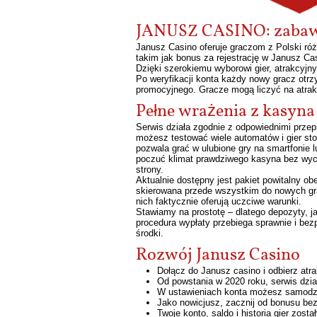
JANUSZ CASINO: zabawa
Janusz Casino oferuje graczom z Polski ró
takim jak bonus za rejestrację w Janusz Ca
Dzięki szerokiemu wyborowi gier, atrakcyj
Po weryfikacji konta każdy nowy gracz ot
promocyjnego. Gracze mogą liczyć na atrakc
Pełne wrażenia z kasy
Serwis działa zgodnie z odpowiednimi przepi
możesz testować wiele automatów i gier sto
pozwala grać w ulubione gry na smartfonie
poczuć klimat prawdziwego kasyna bez wycho
strony.
Aktualnie dostępny jest pakiet powitalny o
skierowana przede wszystkim do nowych grac
nich faktycznie oferują uczciwe warunki.
Stawiamy na prostotę – dlatego depozyty, ja
procedura wypłaty przebiega sprawnie i bez
środki.
Rozwój Janusz Casino
Dołącz do Janusz casino i odbierz atr
Od powstania w 2020 roku, serwis dzia
W ustawieniach konta możesz samodziel
Jako nowicjusz, zacznij od bonusu bez
Twoje konto, saldo i historia gier zost