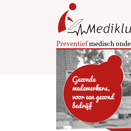
Preventief
medisch onde
Gezonde
medewerkers,
voor een gezond
bedrijf