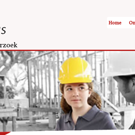
Home
On
rzoek