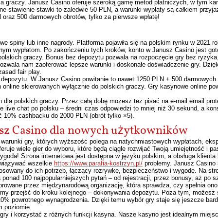
 graczy. Janusz Casino oferuje szeroką gamę metod płatniczych, w tym karty
alne stawienie stawki to zaledwie 50 PLN, a warunki wypłaty są całkiem przyj
oraz 500 darmowych obrotów, tylko za pierwsze wpłatę!
 spiny lub inne nagrody. Platforma pojawiła się na polskim rynku w 2021 r
wnym wypłatom. Po zakończeniu tych kroków, konto w Janusz Casino jest got
la polskich graczy. Bonus bez depozytu pozwala na rozpoczęcie gry bez ryzyka
zwala nam zaoferować lepsze warunki i doskonałe doświadczenie gry. Dzięki 
asad fair play.
ez depozytu. W Janusz Casino powitanie to nawet 1250 PLN + 500 darmowych
n online skierowanych wyłącznie do polskich graczy. Gry kasynowe online po
 dla polskich graczy. Przez całą dobę możesz też pisać na e-mail email pro
 live chat po polsku – średni czas odpowiedzi to mniej niż 30 sekund, a kon
ać 10% cashbacku do 2000 PLN (obrót tylko ×5).
usz Casino dla nowych użytkowników
 warunki gry, których wyższość polega na natychmiastowych wypłatach, ekspe
ruje wiele gier do wyboru, które będą ciągle rozwijać Twoją umiejętność i pas
zygoda! Strona internetowa jest dostępna w języku polskim, a obsługa klient
związywać wszelkie
https://www.parafia-kostrzyn.pl/
problemy. Janusz Casino 
stosowany do ich potrzeb, łączący rozrywkę, bezpieczeństwo i wygodę. Na st
ponad 100 najpopularniejszych pytań – od rejestracji, przez bonusy, aż po s
orowane przez międzynarodową organizację, która sprawdza, czy spełnia ono
my przejść do kroku kolejnego – dokonywania depozytu. Poza tym, możesz
10% powrotnego wynagrodzenia. Dzięki temu wybór gry staje się jeszcze bardz
m poziomie.
y i korzystać z różnych funkcji kasyna. Nasze kasyno jest idealnym miejsc