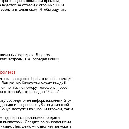
— трансляции в реальном времени,
 ведется за столом с ограниченным
цузском и итальянском. Чтобы ощутить
люзивных турнирах. В целом,
ратах встроен ГСЧ, определяющий
азино
игрока в соцсети. Приватная информация
в Лев казино Казахстан может каждый
ой почты, по номеру телефону, через
я этого зайдите в раздел “Касса” —
изу сосредоточен информационный блок,
адельце и лицензии клуба на домашней
 бонус доступен как новым игрокам, так и
ам, турниры с призовыми фондами.
и выплатами. Следите за обновлениями
 казино Лев, демо – позволяет запускать