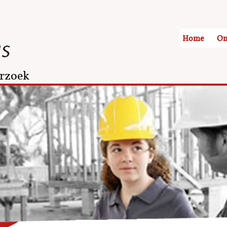
Home
On
rzoek