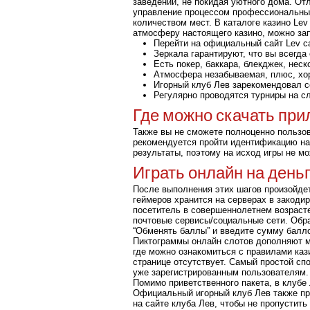
заведении, не покидая уютного дома. От
управление процессом профессиональным
количеством мест. В каталоге казино Le
атмосферу настоящего казино, можно запу
Перейти на официальный сайт Lev ca
Зеркала гарантируют, что вы всегда
Есть покер, баккара, блекджек, неск
Атмосфера незабываемая, плюс, хор
Игорный клуб Лев зарекомендовал с
Регулярно проводятся турниры на с
Где можно скачать при
Также вы не сможете полноценно пользо
рекомендуется пройти идентификацию на
результаты, поэтому на исход игры не мо
Играть онлайн на день
После выполнения этих шагов произойде
геймеров хранится на серверах в закоди
посетитель в совершеннолетнем возрасте
почтовые сервисы/социальные сети. Обра
“Обменять баллы” и введите сумму балло
Пиктограммы онлайн слотов дополняют м
где можно ознакомиться с правилами каз
странице отсутствует. Самый простой спо
уже зарегистрированным пользователям.
Помимо приветственного пакета, в клубе
Официальный игорный клуб Лев также пр
на сайте клуба Лев, чтобы не пропустить