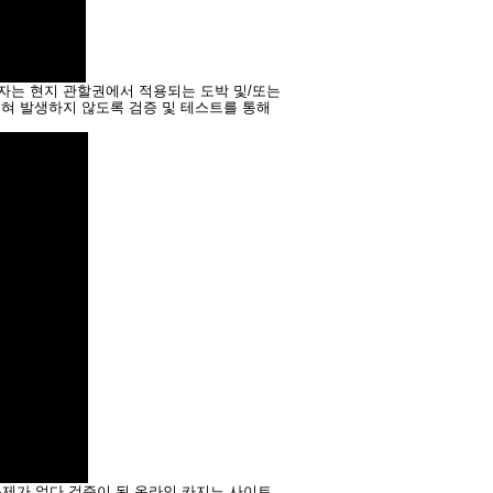
자는 현지 관할권에서 적용되는 도박 및/또는
전혀 발생하지 않도록 검증 및 테스트를 통해
제가 없다 검증이 된 온라인 카지노 사이트