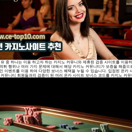
이유 중 하나는 이용 하고자 하는 카지노 커뮤니와 제휴된 검증 사이트를 이용
먹튀 행위나 여러 가지 문제에 대해서 해당 카지노 커뮤니티가 보증을 해줌으로
 이벤트를 이용 하여 다양한 보너스 혜택을 누릴 수 있습니다. 입점된 온카 
 커뮤니티 회원들과의 검증이 된 여러 온카 사이트 보너스 코드를 카지노 커