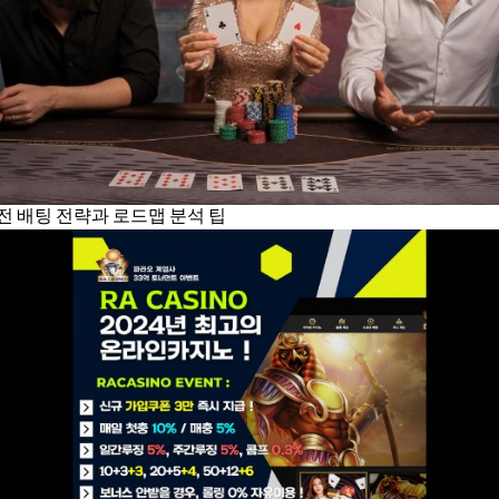
실전 배팅 전략과 로드맵 분석 팁