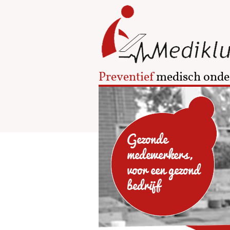
Preventief
medisch onde
Gezonde
medewerkers,
voor een gezond
bedrijf