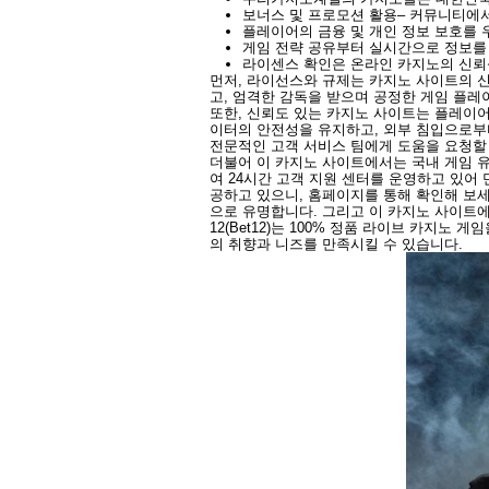
보너스 및 프로모션 활용– 커뮤니티에서
플레이어의 금융 및 개인 정보 보호를
게임 전략 공유부터 실시간으로 정보를
라이센스 확인은 온라인 카지노의 신뢰
먼저, 라이선스와 규제는 카지노 사이트의 신
고, 엄격한 감독을 받으며 공정한 게임 플
또한, 신뢰도 있는 카지노 사이트는 플레이어
이터의 안전성을 유지하고, 외부 침입으로부
전문적인 고객 서비스 팀에게 도움을 요청할 
더불어 이 카지노 사이트에서는 국내 게임 유
여 24시간 고객 지원 센터를 운영하고 있어 만
공하고 있으니, 홈페이지를 통해 확인해 보세요
으로 유명합니다. 그리고 이 카지노 사이트에
12(Bet12)는 100% 정품 라이브 카지노
의 취향과 니즈를 만족시킬 수 있습니다.