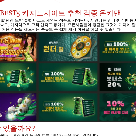
BEST5 카지노사이트 추천 검증 온카맨
할 만한 도박 클럽 마크도 제안된 점수로 기억된다. 제안되는 인터넷 기반 동
/출금 속도, 마지막으로 고객 만족도 등이다. 모든사람들이 궁금한 그것에 대하여
 처음 이용을 해보시는 분들도 손 쉽게 게임 이용을 하실 수 있습니다.
수 있을까요?
서 온라인카지노사이트를 14년간 운영 하여 왔습니다.