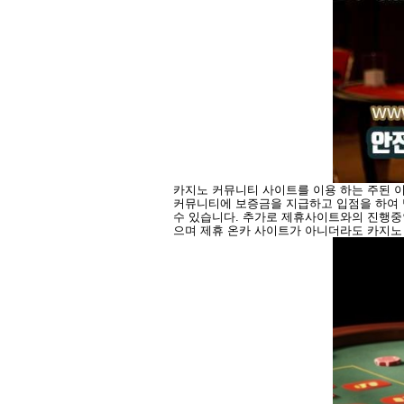
카지노 커뮤니티 사이트를 이용 하는 주된 
커뮤니티에 보증금을 지급하고 입점을 하여 
수 있습니다. 추가로 제휴사이트와의 진행중인
으며 제휴 온카 사이트가 아니더라도 카지노