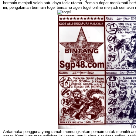
bermain menjadi salah satu daya tarik utama. Pemain dapat menikmati be
ini, pengalaman bermain togel bersama agen togel online menjadi semaki
Antarmuka pengguna yang ramah memungkinkan pemain untuk memilih angka