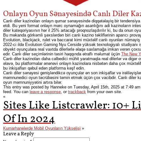
Onlayn Oyun Sənayesində Canlı Diler Kaz
Canlı diler kazinoları onlayn qumar sənayesində diqqətəlayiq bir tendensiy
etdi. Bu yeni format onlayn mərc oynamağın asanlığını adi kazinoların interakti
diler kateqoriyasının hər il 25% artacağı proqnozlaşdırılır ki, bu da onun oyu
Bu məkanda görkəmli şəxslərdən biri canlı kazino təkliflərinin aparıcı prova
Evolution, blackjack, rulet və baccarat kimi müxtəlif canlı oyunları nümayiş et
2022-ci ildə Evolution Gaming Nyu Cersidə yüksək texnologiyalı studiyanı işə
obyekt oyunçulara real vaxtda dilerlərlə əlaqə saxlamağa imkan verən çoxs
edir. Canlı diler seçimlərinin təsiri haqqında ətraflı məlumat üçün
The New Y
Canlı diler kazinoları daha cəlbedici mühit yaratmaqla real dilerlər və digə
əlavə, bu platformalar ənənəvi onlayn kazinolara nisbətən daha çox müxtəlif 
bu inkişafları qəbul edən platforma kəşf edin.
Canlı diler sənayesi genişləndikcə oyunçular ən son inkişaflar və irəliləyişlə
məmnunedici oyun təcrübəsini təmin etmək üçün çox vacibdir. Canlı diler k
oyun məmnuniyyətini artıra bilər.
This entry was posted by Hanneke on
Tuesday, April 15th, 2025
at
7:49 am
feed. You can
leave a response
, or
trackback
from your own site.
«
Sites Like Listcrawler: 10+ 
Of In 2024
Kumarhanelerde Mobil Oyunların Yükselişi
»
Leave a Reply