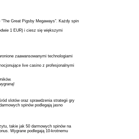
cie “The Great Pigsby Megaways”. Każdy spin
dwie 1 EUR) i ciesz się większymi
 chronione zaawansowanymi technologiami
ocjonujące live casino z profesjonalnymi
ników.
wygraną!
ód slotów oraz sprawdzenia strategii gry
 darmowych spinów podlegają jasno
ytu, takie jak 50 darmowych spinów na
onus. Wygrane podlegają 10-krotnemu