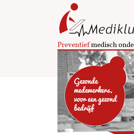
Preventief
medisch onde
Gezonde
medewerkers,
voor een gezond
bedrijf