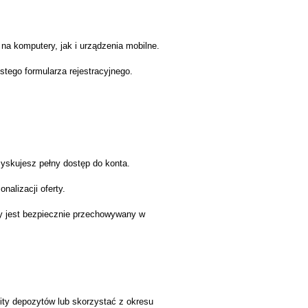
na komputery, jak i urządzenia mobilne.
ostego formularza rejestracyjnego.
yskujesz pełny dostęp do konta.
nalizacji oferty.
ry jest bezpiecznie przechowywany w
ity depozytów lub skorzystać z okresu