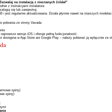
Zezwalaj na instalację z nieznanych źródeł”
dnie z instrukcjami instalatora
aloguj się lub zarejestruj
 i jest regularnie aktualizowana. Działa płynnie nawet na starszych modela
do pobrania ze strony Vavada
onto
najnowsze wersje iOS i oferuje pełną funkcjonalność.
st dostępna w App Store ani Google Play – należy pobierać ją wyłącznie ze st
ada
rmowe spiny)
owe spiny)
t
nymi
anie