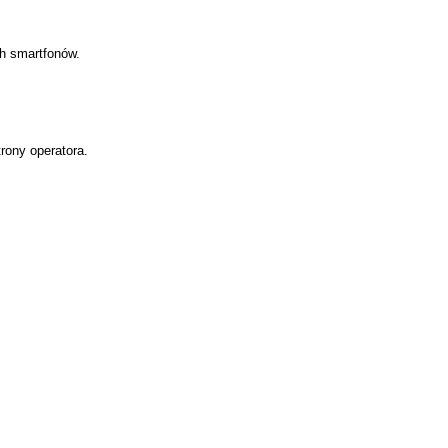
ch smartfonów.
rony operatora.