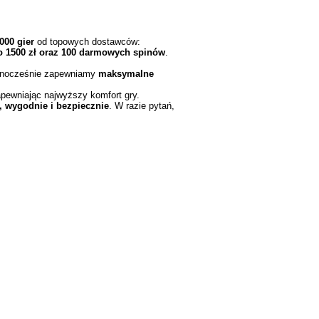
000 gier
od topowych dostawców:
 1500 zł oraz 100 darmowych spinów
.
Jednocześnie zapewniamy
maksymalne
apewniając najwyższy komfort gry.
, wygodnie i bezpiecznie
. W razie pytań,