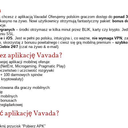
a
k chcesz z aplikacją Vavada! Oferujemy polskim graczom dostęp do
ponad 3
e kasyno na żywo. Nowi użytkownicy otrzymują fantastyczny pakiet:
bonus do
cje.
ygranych
– środki otrzymasz w kilka minut przez BLIK, karty czy krypto. 
aniu SSL.
e i iOS
. Jest w pełni po polsku, intuicyjna i, co ważne,
nie wymaga VPN
, z
o, skorzystaj z bonusu powitalnego i ciesz się grą mobilną premium –
szybko
Ciebie 24/7
(czat na żywo & e-mail).
ez aplikację Vavada?
jej aplikacji mobilnej oferuje:
(NetEnt, Microgaming, Pragmatic Play)
eczeństwo i uczciwość rozgrywki
+ 100 darmowych spinów
 kryptowaluty)
ektowana dla graczy mobilnych:
ję
h mobilnych
 bonusach
rzeglądarkowej
ać aplikację Vavada?
iknij przycisk “Pobierz APK”