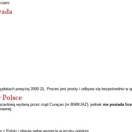
ciami
vada
łatach powyżej 2000 ZŁ. Proces jest prosty i odbywa się bezpośrednio w apl
 Polsce
azardową wydaną przez rząd Curaçao (nr 8048/JAZ), jednak
nie posiada lic
prawnej.
z Polski i oferuje pełne wsparcie w języku polskim.