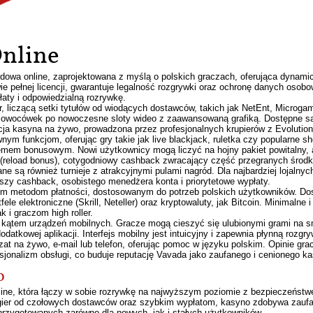
nline
dowa online, zaprojektowana z myślą o polskich graczach, oferująca dynamic
ie pełnej licencji, gwarantuje legalność rozgrywki oraz ochronę danych oso
łaty i odpowiedzialną rozrywkę.
er, liczącą setki tytułów od wiodących dostawców, takich jak NetEnt, Microg
 owocówek po nowoczesne sloty wideo z zaawansowaną grafiką. Dostępne są 
kcja kasyna na żywo, prowadzona przez profesjonalnych krupierów z Evoluti
wnym funkcjom, oferując gry takie jak live blackjack, ruletka czy popularne 
mem bonusowym. Nowi użytkownicy mogą liczyć na hojny pakiet powitalny, a 
a (reload bonus), cotygodniowy cashback zwracający część przegranych śro
ne są również turnieje z atrakcyjnymi pulami nagród. Dla najbardziej lojaln
szy cashback, osobistego menedżera konta i priorytetowe wypłaty.
m metodom płatności, dostosowanym do potrzeb polskich użytkowników. Dost
ele elektroniczne (Skrill, Neteller) oraz kryptowaluty, jak Bitcoin. Minimalne
 i graczom high roller.
d kątem urządzeń mobilnych. Gracze mogą cieszyć się ulubionymi grami na sm
datkowej aplikacji. Interfejs mobilny jest intuicyjny i zapewnia płynną rozgr
zat na żywo, e-mail lub telefon, oferując pomoc w języku polskim. Opinie gra
sjonalizm obsługi, co buduje reputację Vavada jako zaufanego i cenionego ka
o
line, która łączy w sobie rozrywkę na najwyższym poziomie z bezpieczeństwe
ie gier od czołowych dostawców oraz szybkim wypłatom, kasyno zdobywa zaufa
rzygotowanych zarówno dla nowych, jak i stałych użytkowników.