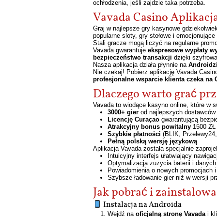
ochłodzenia, jeśli zajdzie taka potrzeba.
Vavada Casino Aplikacj
Graj w najlepsze gry kasynowe gdziekolwie
popularne sloty, gry stołowe i emocjonując
Stali gracze mogą liczyć na regularne promo
Vavada gwarantuje
ekspresowe wypłaty w
bezpieczeństwo transakcji
dzięki szyfrow
Nasza aplikacja działa płynnie na
Androidzi
Nie czekaj! Pobierz aplikację Vavada Casin
profesjonalne wsparcie klienta czeka na 
Dlaczego warto grać prz
Vavada to wiodące kasyno online, które w swo
3000+ gier
od najlepszych dostawców 
Licencję Curaçao
gwarantującą bezpi
Atrakcyjny bonus powitalny
1500 ZŁ 
Szybkie płatności
(BLIK, Przelewy24,
Pełną polską wersję językową
Aplikacja Vavada została specjalnie zaproj
Intuicyjny interfejs ułatwiający nawigac
Optymalizacja zużycia baterii i danyc
Powiadomienia o nowych promocjach i
Szybsze ładowanie gier niż w wersji p
Jak pobrać i zainstalow
Instalacja na Androida
Wejdź na
oficjalną stronę Vavada
i kl