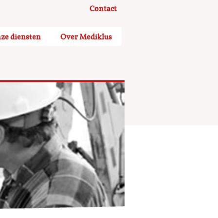
Contact
ze diensten
Over Mediklus