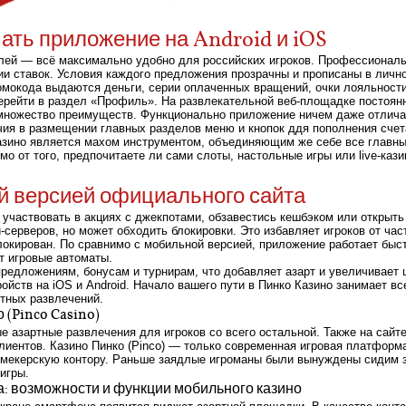
ать приложение на Android и iOS
блей — всё максимально удобно для российских игроков. Профессиональ
и ставок. Условия каждого предложения прозрачны и прописаны в лично
омокода выдаются деньги, серии оплаченных вращений, очки лояльности
ерейти в раздел «Профиль». На развлекательной веб-площадке постоянн
множество преимуществ. Функционально приложение ничем даже отлича
ия в размещении главных разделов меню и кнопок ддя пополнения счет
азино является махом инструментом, объединяющим же себе все главн
мо от того, предпочитаете ли сами слоты, настольные игры или live-кази
й версией официального сайта
 участвовать в акциях с джекпотами, обзавестись кешбэком или открыть
серверов, но может обходить блокировки. Это избавляет игроков от част
кирован. По сравнимо с мобильной версией, приложение работает быстр
т игровые автоматы.
редложениям, бонусам и турнирам, что добавляет азарт и увеличивает 
йств на iOS и Android. Начало вашего пути в Пинко Казино занимает все
ртных развлечений.
(Pinco Casino)
 азартные развлечения для игроков со всего остальной. Также на сайте
лиентов. Казино Пинко (Pinco) — только современная игровая платформ
мекерскую контору. Раньше заядлые игроманы были вынуждены сидим з
игры.
: возможности и функции мобильного казино