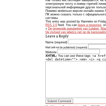
Как только инсталляция завершится, на э
электронную почту и номер горячей лини
персональной информации других пользо
Помимо мобильно версии онлайн казино П
ПК можно сказать только с официального
системы.
This entry was posted by Hanneke on
Frida
RSS 2.0
feed. You can
leave a response
, o
«
De groeiende populariteit van Lolabet: W
De invloed van wbetzs.net op de kansspelin
Leave a Reply
Name (required)
Mail (will not be published) (required)
Website
XHTML:
You can use these tags:
<a href
<del datetime=""> <em> <i> <q ci