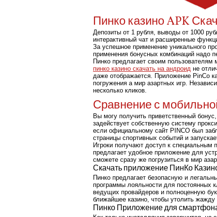
Пинко казино APK Скач
Депозиты от 1 рубля, выводы от 1000 ру
интерактивный чат и расширенные функци
За успешное применение уникального пр
применения бонусных комбинаций надо п
Пинко предлагает своим пользователям 
пинко казино скачать на андроид
не отлич
даже отображается. Приложение PinCo к
погружения а мир азартных игр. Независи
несколько кликов.
Сравнение с мобильно
Вы могу получить приветственный бонус,
задействует собственную систему прокси-
если официальному сайт PINCO был забло
страницы спортивных событий и запускае
Игроки получают доступ к специальным п
предлагает удобное приложение для устро
сможете сразу же погрузиться в мир аза
Скачать приложение ПинКо Казино 
Пинко предлагает безопасную и легальные
программы лояльности для постоянных к
ведущих провайдеров и полноценную бук
ближайшее казино, чтобы утолить жажду 
Пинко Приложение для смартфона