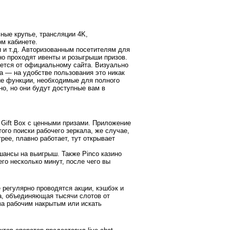
ные крупье, трансляции 4K,
м кабинете.
 и т.д. Авторизованным посетителям для
о проходят ивенты и розыгрыши призов.
ется от официальному сайта. Визуально
а — на удобстве пользования это никак
ые функции, необходимые для полного
но, но они будут доступные вам в
 Gift Box с ценными призами. Приложение
ого поиски рабочего зеркала, же случае,
ее, плавно работает, тут открывает
шансы на выигрыш. Также Pinco казино
го несколько минут, после чего вы
 регулярно проводятся акции, кэшбэк и
а, объединяющая тысячи слотов от
а рабочим накрытым или искать