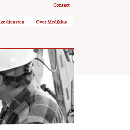
Contact
ze diensten
Over Mediklus