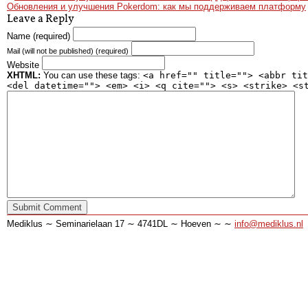
Обновления и улучшения Pokerdom: как мы поддерживаем платформу
Leave a Reply
Name (required)
Mail (will not be published) (required)
Website
XHTML:
You can use these tags:
<a href="" title=""> <abbr tit
<del datetime=""> <em> <i> <q cite=""> <s> <strike> <s
Mediklus ∼ Seminarielaan 17 ∼ 4741DL ∼ Hoeven ∼ ∼
info@mediklus.nl