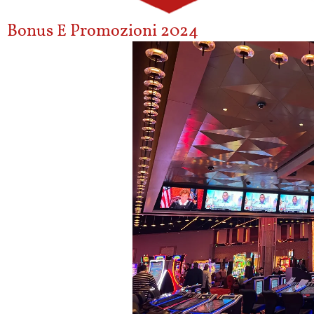
Bonus E Promozioni 2024