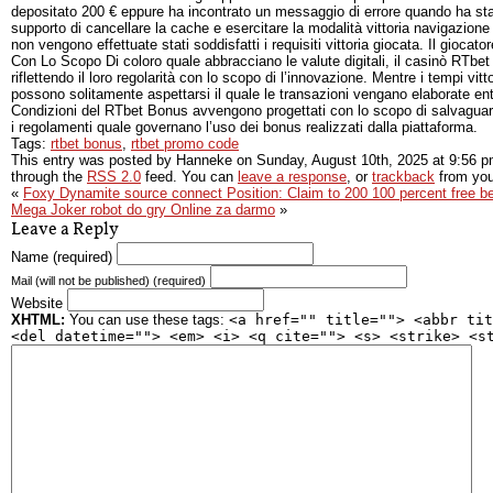
depositato 200 € eppure ha incontrato un messaggio di errore quando ha st
supporto di cancellare la cache e esercitare la modalità vittoria navigazione co
non vengono effettuate stati soddisfatti i requisiti vittoria giocata. Il gioca
Con Lo Scopo Di coloro quale abbracciano le valute digitali, il casinò RTbet 
riflettendo il loro regolarità con lo scopo di l’innovazione. Mentre i tempi vi
possono solitamente aspettarsi il quale le transazioni vengano elaborate entr
Condizioni del RTbet Bonus avvengono progettati con lo scopo di salvaguard
i regolamenti quale governano l’uso dei bonus realizzati dalla piattaforma.
Tags:
rtbet bonus
,
rtbet promo code
This entry was posted by Hanneke on
Sunday, August 10th, 2025
at
9:56 
through the
RSS 2.0
feed. You can
leave a response
, or
trackback
from you
«
Foxy Dynamite source connect Position: Claim to 200 100 percent free b
Mega Joker robot do gry Online za darmo
»
Leave a Reply
Name (required)
Mail (will not be published) (required)
Website
XHTML:
You can use these tags:
<a href="" title=""> <abbr tit
<del datetime=""> <em> <i> <q cite=""> <s> <strike> <s