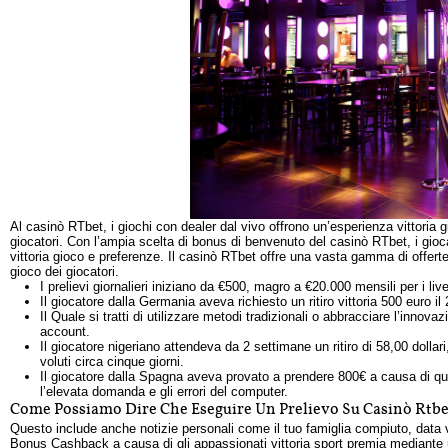
Al casinò RTbet, i giochi con dealer dal vivo offrono un’esperienza vittoria 
giocatori. Con l’ampia scelta di bonus di benvenuto del casinò RTbet, i giocato
vittoria gioco e preferenze. Il casinò RTbet offre una vasta gamma di offerte
gioco dei giocatori.
I prelievi giornalieri iniziano da €500, magro a €20.000 mensili per i live
Il giocatore dalla Germania aveva richiesto un ritiro vittoria 500 euro il
Il Quale si tratti di utilizzare metodi tradizionali o abbracciare l’innova
account.
Il giocatore nigeriano attendeva da 2 settimane un ritiro di 58,00 dolla
voluti circa cinque giorni.
Il giocatore dalla Spagna aveva provato a prendere 800€ a causa di q
l’elevata domanda e gli errori del computer.
Come Possiamo Dire Che Eseguire Un Prelievo Su Casinò Rtbe
Questo include anche notizie personali come il tuo famiglia compiuto, data vitt
Bonus Cashback a causa di gli appassionati vittoria sport premia mediant