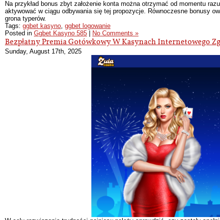
Na przykład bonus zbyt założenie konta można otrzymać od momentu razu n
aktywować w ciągu odbywania się tej propozycje. Równoczesne bonusy ow
grona typerów.
Tags:
ggbet kasyno
,
ggbet logowanie
Posted in
Ggbet Kasyno 585
|
No Comments »
Bezpłatny Premia Gotówkowy W Kasynach Internetowego Zga
Sunday, August 17th, 2025