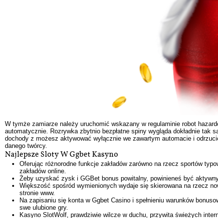
W tymże zamiarze należy uruchomić wskazany w regulaminie robot hazardowy
automatycznie. Rozrywka zbytnio bezpłatne spiny wygląda dokładnie tak s
dochody z możesz aktywować wyłącznie we zawartym automacie i odrzucić 
danego twórcy.
Najlepsze Sloty W Ggbet Kasyno
Oferując różnorodne funkcje zakładów zarówno na rzecz sportów typow
zakładów online.
Żeby uzyskać zysk i GGBet bonus powitalny, powinieneś być aktywny,
Większość spośród wymienionych wydaje się skierowana na rzecz no
stronie www.
Na zapisaniu się konta w Ggbet Casino i spełnieniu warunków bonuso
swe ulubione gry.
Kasyno SlotWolf, prawdziwie wilcze w duchu, przywita świeżych inte