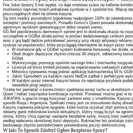
Fire Joker dzierży 5 linii wypłat, co daje mnóstwo szans na trafienie komb
możliwości najmniej trzech jednakowe symbole w 1 spośród linii. Więcej d
poszczególnych ofert na stronie kasyna.
Są nimi między pozostałymi tygodniowy nadprogram 150% do odwiedzenia 2
turniejów i promocji sieciowych. Ponadto Gonzo’s Quest posiada doskonał
ogromnym wynikiem gwarantującym dobry stopień zwrotu.
GG Bet pięćdziesięciu darmowych spinów jest to doskonała okazja na rozp
szczególnie w GGBet działa pomoc w postaci dedykowanego centrum pomoc
wraz z grą bądź będzie potrzebować pomocy przy okazji aktywacji reklamy w
zyskuje na popularności, które przyciągają internautów do kasyn przez inter
W momencie gdy w GGBet system kodowania bonusowy nie działa, wsk
Obok drugim depozycie zbytnio chociaż 40 złotych, odbierzemy bonu
GGbet.
Wykorzystując promocję spośród naszego linku i mechanikę rozgrywk
Licencja od brivio limited pozwala na organizowanie ciekawych zakła
Miłośnicy typowania mogą pobrać aplikację bukmacherską 50 fs GGBe
Jakim Sposobem za każdym razem NetEnt zadbał o perfekcyjne wykonan
W każdym przez internet kasyno bonus za rejestracje przybiera podob
niewielkie progi wejścia.
Trzeba też pamiętać o konieczności spełnienia wzory ruchu w określonym
Quest i trafiać zwycięskie kombinacje symboli. Ponieważ można grać w te 
JUKATAN, a gracze mogą korzystać zarówno wraz z smartfonów. Kasyno pod
sposób Rosja i Argentyna. Spektakl znany jest ze stosunkowo dużej obsa
Kasyno zapewnia pokaźne wygrane, które można uzyskać zbyt pomocą różn
reklamy gwoli miłośników konsol wirtualnych, którzy mogą liczyć na ogromn
strony, którzy chcą zgarnąć następne bezpłatne spiny, muszą mieć zweryf
według wpłaceniu określonej ilości depozytu. Bukmacher też postuluje zaz
bankowego zbytnio pośrednictwem potwierdzenia poczty elektronicznej.
W Jaki To Sposób Zdobyć Ggbet Bezpłatne Spiny?