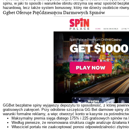
spinu, w jaki to sposób i warunków obrotu otrzyma się wraz spośród bezpł
hazardową, lecz także system bonusowy, który nie dzierży osobiście równ
Ggbet Oferuje Pięćdziesięciu Darmowych Spinów
GGBet bezpłatne spiny wyjąwszy depozytu to sposobność, z której powinno
gratisowych zakręceń. Przy odrobinie szczęścia GG Bet darmowe spiny zby
warunki formalne reklamy, a więc otworzyć konto w kasynie za pośrednictw
Maksymalny premia sięga dlatego 175% i 225 gratisowych spinów na
Według pierwsze, że renomowana struktura ciągle analizuje działania 
Własciciel portalu nie zaakceptować ponosi odpowiedzialności zbytni