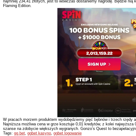
najmniej 234,41 złotych, jest to wówczas dostaniemy nagrodę. Będzie nią
Flaming Edition.
W pracach morzem produktem wydobędziemy pięć bębnów i trzech rzędy a 
Najniższa możliwa cena w grze kosztuje 0,01 kredytów, z kolei najwyższ
szanse na zdobycie większych wygranych. Gonzo’s Quest to bezapelacyjni
Tags:
gg bet
,
ggbet kasyno
,
ggbet logowanie