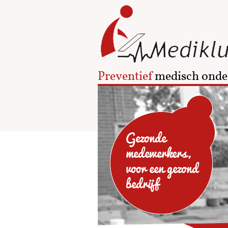
Preventief
medisch onde
Gezonde
medewerkers,
voor een gezond
bedrijf