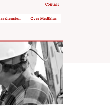
Contact
ze diensten
Over Mediklus