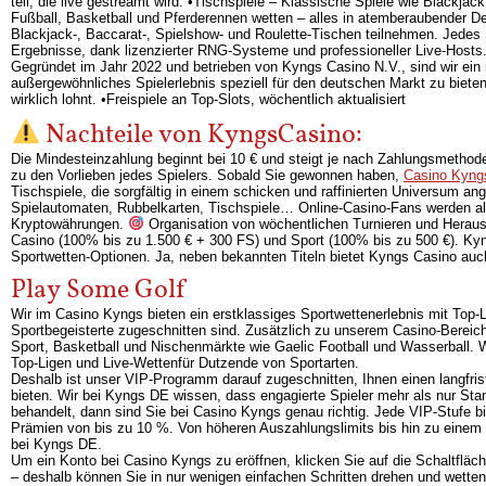
teil, die live gestreamt wird. •Tischspiele – Klassische Spiele wie Blackjac
Fußball, Basketball und Pferderennen wetten – alles in atemberaubender De
Blackjack-, Baccarat-, Spielshow- und Roulette-Tischen teilnehmen. Jedes S
Ergebnisse, dank lizenzierter RNG-Systeme und professioneller Live-Hosts
Gegründet im Jahr 2022 und betrieben von Kyngs Casino N.V., sind wir ein m
außergewöhnliches Spielerlebnis speziell für den deutschen Markt zu biet
wirklich lohnt. •Freispiele an Top-Slots, wöchentlich aktualisiert
Nachteile von KyngsCasino:
Die Mindesteinzahlung beginnt bei 10 € und steigt je nach Zahlungsmethode
zu den Vorlieben jedes Spielers. Sobald Sie gewonnen haben,
Casino Kyng
Tischspiele, die sorgfältig in einem schicken und raffinierten Universum an
Spielautomaten, Rubbelkarten, Tischspiele… Online-Casino-Fans werden al
Kryptowährungen.
Organisation von wöchentlichen Turnieren und Heraus
Casino (100% bis zu 1.500 € + 300 FS) und Sport (100% bis zu 500 €). Kyng
Sportwetten-Optionen. Ja, neben bekannten Titeln bietet Kyngs Casino auc
Play Some Golf
Wir im Casino Kyngs bieten ein erstklassiges Sportwettenerlebnis mit Top-
Sportbegeisterte zugeschnitten sind. Zusätzlich zu unserem Casino-Bereich
Sport, Basketball und Nischenmärkte wie Gaelic Football und Wasserball.
Top-Ligen und Live-Wettenfür Dutzende von Sportarten.
Deshalb ist unser VIP-Programm darauf zugeschnitten, Ihnen einen langfris
bieten. Wir bei Kyngs DE wissen, dass engagierte Spieler mehr als nur St
behandelt, dann sind Sie bei Casino Kyngs genau richtig. Jede VIP-Stufe
Prämien von bis zu 10 %. Von höheren Auszahlungslimits bis hin zu einem p
bei Kyngs DE.
Um ein Konto bei Casino Kyngs zu eröffnen, klicken Sie auf die Schaltfläch
– deshalb können Sie in nur wenigen einfachen Schritten drehen und wette