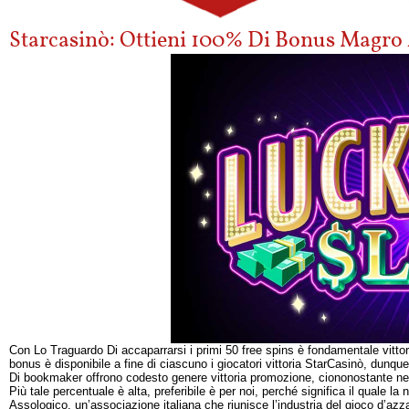
Starcasinò: Ottieni 100% Di Bonus Magro
Con Lo Traguardo Di accaparrarsi i primi 50 free spins è fondamentale vittor
bonus è disponibile a fine di ciascuno i giocatori vittoria StarCasinò, dunq
Di bookmaker offrono codesto genere vittoria promozione, ciononostante nes
Più tale percentuale è alta, preferibile è per noi, perché significa il quale
Assologico, un’associazione italiana che riunisce l’industria del gioco d’azz