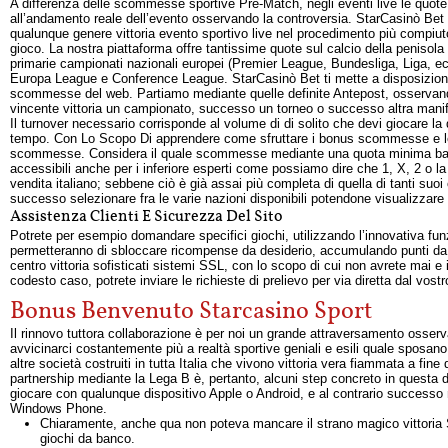
A differenza delle scommesse sportive Pre-Match, negli eventi live le quot
all’andamento reale dell’evento osservando la controversia. StarCasinò Be
qualunque genere vittoria evento sportivo live nel procedimento più compiu
gioco. La nostra piattaforma offre tantissime quote sul calcio della peniso
primarie campionati nazionali europei (Premier League, Bundesliga, Liga, e
Europa League e Conference League. StarCasinò Bet ti mette a disposizione in 
scommesse del web. Partiamo mediante quelle definite Antepost, osservando l
vincente vittoria un campionato, successo un torneo o successo altra manif
Il turnover necessario corrisponde al volume di di solito che devi giocare la 
tempo. Con Lo Scopo Di apprendere come sfruttare i bonus scommesse e le w
scommesse. Considera il quale scommesse mediante una quota minima ba
accessibili anche per i inferiore esperti come possiamo dire che 1, X, 2 o 
vendita italiano; sebbene ciò è già assai più completa di quella di tanti suoi
successo selezionare fra le varie nazioni disponibili potendone visualizzare 
Assistenza Clienti E Sicurezza Del Sito
Potrete per esempio domandare specifici giochi, utilizzando l’innovativa fu
permetteranno di sbloccare ricompense da desiderio, accumulando punti da t
centro vittoria sofisticati sistemi SSL, con lo scopo di cui non avrete mai e 
codesto caso, potrete inviare le richieste di prelievo per via diretta dal vost
Bonus Benvenuto Starcasino Sport
Il rinnovo tuttora collaborazione è per noi un grande attraversamento osserv
avvicinarci costantemente più a realtà sportive geniali e esili quale sposano
altre società costruiti in tutta Italia che vivono vittoria vera fiammata a fin
partnership mediante la Lega B è, pertanto, alcuni step concreto in questa d
giocare con qualunque dispositivo Apple o Android, e al contrario successo n
Windows Phone.
Chiaramente, anche qua non poteva mancare il strano magico vittoria St
giochi da banco.