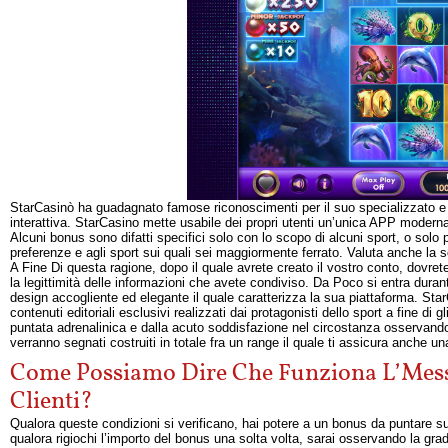
StarCasinò ha guadagnato famose riconoscimenti per il suo specializzato e t
interattiva. StarCasino mette usabile dei propri utenti un’unica APP moderna e
Alcuni bonus sono difatti specifici solo con lo scopo di alcuni sport, o solo pe
preferenze e agli sport sui quali sei maggiormente ferrato. Valuta anche l
A Fine Di questa ragione, dopo il quale avrete creato il vostro conto, dov
la legittimità delle informazioni che avete condiviso. Da Poco si entra duran
design accogliente ed elegante il quale caratterizza la sua piattaforma. St
contenuti editoriali esclusivi realizzati dai protagonisti dello sport a fine di
puntata adrenalinica e dalla acuto soddisfazione nel circostanza osservando la
verranno segnati costruiti in totale fra un range il quale ti assicura anche una
Come Possiamo Dire Che Funziona L’Mess
Clienti?
Qualora queste condizioni si verificano, hai potere a un bonus da puntare su
qualora rigiochi l’importo del bonus una solta volta, sarai osservando la gr