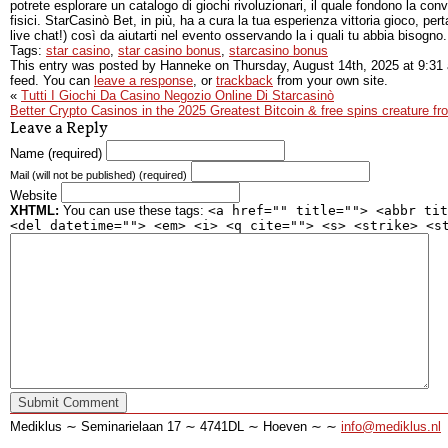
potrete esplorare un catalogo di giochi rivoluzionari, il quale fondono la c
fisici. StarCasinò Bet, in più, ha a cura la tua esperienza vittoria gioco, pe
live chat!) così da aiutarti nel evento osservando la i quali tu abbia bisogno.
Tags:
star casino
,
star casino bonus
,
starcasino bonus
This entry was posted by Hanneke on
Thursday, August 14th, 2025
at
9:31
feed. You can
leave a response
, or
trackback
from your own site.
«
Tutti I Giochi Da Casino Negozio Online Di Starcasinò
Better Crypto Casinos in the 2025 Greatest Bitcoin & free spins creature fr
Leave a Reply
Name (required)
Mail (will not be published) (required)
Website
XHTML:
You can use these tags:
<a href="" title=""> <abbr tit
<del datetime=""> <em> <i> <q cite=""> <s> <strike> <s
Mediklus ∼ Seminarielaan 17 ∼ 4741DL ∼ Hoeven ∼ ∼
info@mediklus.nl