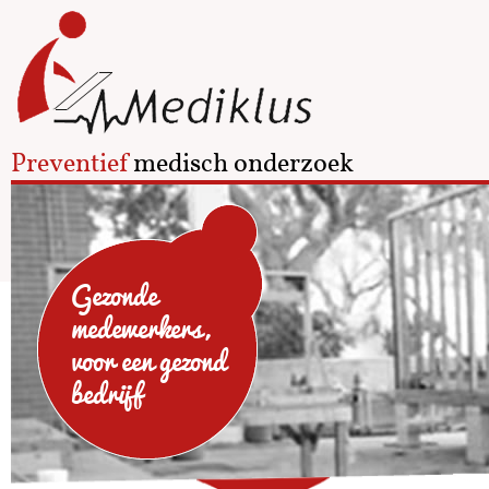
Preventief
medisch onderzoek
Gezonde
medewerkers,
voor een gezond
bedrijf