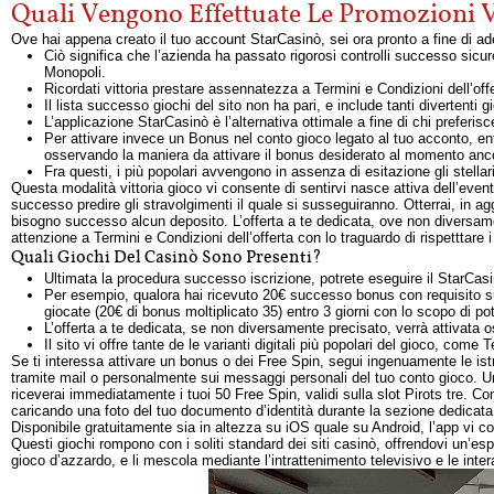
Quali Vengono Effettuate Le Promozioni V
Ove hai appena creato il tuo account StarCasinò, sei ora pronto a fine di ade
Ciò significa che l’azienda ha passato rigorosi controlli successo sicu
Monopoli.
Ricordati vittoria prestare assennatezza a Termini e Condizioni dell’offer
Il lista successo giochi del sito non ha pari, e include tanti divertenti gi
L’applicazione StarCasinò è l’alternativa ottimale a fine di chi preferi
Per attivare invece un Bonus nel conto gioco legato al tuo acconto, entr
osservando la maniera da attivare il bonus desiderato al momento anco
Fra questi, i più popolari avvengono in assenza di esitazione gli stellar
Questa modalità vittoria gioco vi consente di sentirvi nasce attiva dell’even
successo predire gli stravolgimenti il quale si susseguiranno. Otterrai, in a
bisogno successo alcun deposito. L’offerta a te dedicata, ove non diversamen
attenzione a Termini e Condizioni dell’offerta con lo traguardo di rispetttare i
Quali Giochi Del Casinò Sono Presenti?
Ultimata la procedura successo iscrizione, potrete eseguire il StarCa
Per esempio, qualora hai ricevuto 20€ successo bonus con requisito su
giocate (20€ di bonus moltiplicato 35) entro 3 giorni con lo scopo di p
L’offerta a te dedicata, se non diversamente precisato, verrà attivat
Il sito vi offre tante de le varianti digitali più popolari del gioco, c
Se ti interessa attivare un bonus o dei Free Spin, segui ingenuamente le ist
tramite mail o personalmente sui messaggi personali del tuo conto gioco. Una
riceverai immediatamente i tuoi 50 Free Spin, validi sulla slot Pirots tre. Com
caricando una foto del tuo documento d’identità durante la sezione dedicata. 
Disponibile gratuitamente sia in altezza su iOS quale su Android, l’app vi 
Questi giochi rompono con i soliti standard dei siti casinò, offrendovi un’es
gioco d’azzardo, e li mescola mediante l’intrattenimento televisivo e le inte