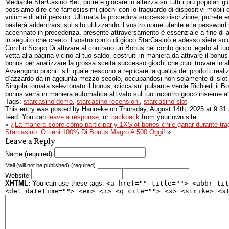
Mediante StarCasinò Bet, potrete giocare in altezza su tutti i più popolar
possiamo dire che famosissimi giochi con lo traguardo di dispositivi mobili de
volume di altri persino. Ultimata la procedura successo iscrizione, potrete 
basterà addentrarsi sul sito utilizzando il vostro nome utente e la passw
accennato in precedenza, presente attraversamento è essenziale a fine di as
in seguito che creato il vostro conto di gioco StarCasinò e adesso siete solo
Con Lo Scopo Di attivare al contrario un Bonus nel conto gioco legato al tu
vetta alla pagina vicino al tuo saldo, costruiti in maniera da attivare il bo
bonus per analizzare la grossa scelta successo giochi che puoi trovare in alt
Avvengono pochi i siti quale riescono a replicare la qualità dei prodotti rea
d’azzardo da in aggiunta mezzo secolo, occupandosi non solamente di slo
Singola tornata selezionato il bonus, clicca sul pulsante verde Richiedi il B
bonus verrà in maniera automatica attivato sul tuo incontro gioco insieme all
Tags:
starcasino demo
,
starcasino recensioni
,
starcasino slot
This entry was posted by Hanneke on
Thursday, August 14th, 2025
at
9:31
feed. You can
leave a response
, or
trackback
from your own site.
«
¿La manera sobre cómo participar y 1XSlot bonos chile ganar durante t
Starcasinò: Ottieni 100% Di Bonus Magro A 500 Oggi!
»
Leave a Reply
Name (required)
Mail (will not be published) (required)
Website
XHTML:
You can use these tags:
<a href="" title=""> <abbr tit
<del datetime=""> <em> <i> <q cite=""> <s> <strike> <s