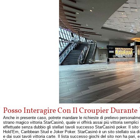
Posso Interagire Con Il Croupier Durante
Anche in presente caso, potrete mandare le richieste di prelievo personalm
strano magico vittoria StarCasinò, quale vi offrirà assai più vittoria semplici
effettuate senza dubbio gli stellari tavoli successo StarCasinò poker. Il sito
Hold’Em, Caribbean Stud e Joker Poker. StarCasinò è un sito stellato sia di 
e dai suoi tavoli vittoria carte. Il lista successo giochi del sito non ha pari, 