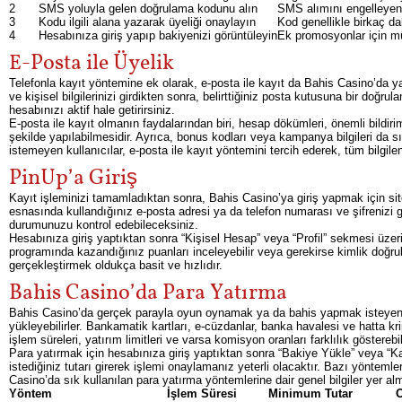
2
SMS yoluyla gelen doğrulama kodunu alın
SMS alımını engelleyen
3
Kodu ilgili alana yazarak üyeliği onaylayın
Kod genellikle birkaç da
4
Hesabınıza giriş yapıp bakiyenizi görüntüleyin
Ek promosyonlar için müş
E-Posta ile Üyelik
Telefonla kayıt yöntemine ek olarak, e-posta ile kayıt da Bahis Casino’da ya
ve kişisel bilgilerinizi girdikten sonra, belirttiğiniz posta kutusuna bir doğr
hesabınızı aktif hale getirirsiniz.
E-posta ile kayıt olmanın faydalarından biri, hesap dökümleri, önemli bildiri
şekilde yapılabilmesidir. Ayrıca, bonus kodları veya kampanya bilgileri da s
istemeyen kullanıcılar, e-posta ile kayıt yöntemini tercih ederek, tüm bilgilen
PinUp’a Giriş
Kayıt işleminizi tamamladıktan sonra, Bahis Casino’ya giriş yapmak için sit
esnasında kullandığınız e-posta adresi ya da telefon numarası ve şifrenizi gi
durumunuzu kontrol edebileceksiniz.
Hesabınıza giriş yaptıktan sonra “Kişisel Hesap” veya “Profil” sekmesi üzeri
programında kazandığınız puanları inceleyebilir veya gerekirse kimlik doğru
gerçekleştirmek oldukça basit ve hızlıdır.
Bahis Casino’da Para Yatırma
Bahis Casino’da gerçek parayla oyun oynamak ya da bahis yapmak isteyen kul
yükleyebilirler. Bankamatik kartları, e-cüzdanlar, banka havalesi ve hatta kri
işlem süreleri, yatırım limitleri ve varsa komisyon oranları farklılık gösterebil
Para yatırmak için hesabınıza giriş yaptıktan sonra “Bakiye Yükle” veya “K
istediğiniz tutarı girerek işlemi onaylamanız yeterli olacaktır. Bazı yöntem
Casino’da sık kullanılan para yatırma yöntemlerine dair genel bilgiler yer al
Yöntem
İşlem Süresi
Minimum Tutar