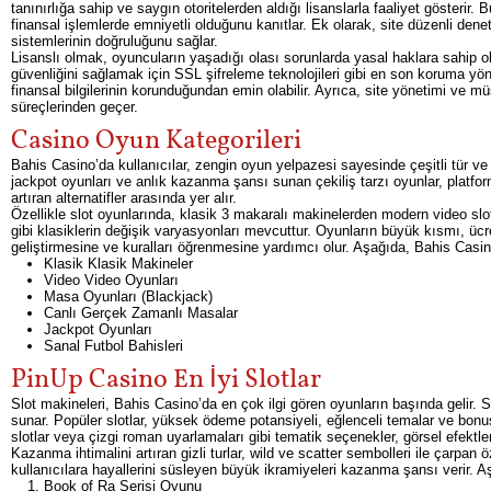
tanınırlığa sahip ve saygın otoritelerden aldığı lisanslarla faaliyet gösterir
finansal işlemlerde emniyetli olduğunu kanıtlar. Ek olarak, site düzenli dene
sistemlerinin doğruluğunu sağlar.
Lisanslı olmak, oyuncuların yaşadığı olası sorunlarda yasal haklara sahip olma
güvenliğini sağlamak için SSL şifreleme teknolojileri gibi en son koruma yö
finansal bilgilerinin korunduğundan emin olabilir. Ayrıca, site yönetimi ve mü
süreçlerinden geçer.
Casino Oyun Kategorileri
Bahis Casino’da kullanıcılar, zengin oyun yelpazesi sayesinde çeşitli tür ve
jackpot oyunları ve anlık kazanma şansı sunan çekiliş tarzı oyunlar, platfor
artıran alternatifler arasında yer alır.
Özellikle slot oyunlarında, klasik 3 makaralı makinelerden modern video sl
gibi klasiklerin değişik varyasyonları mevcuttur. Oyunların büyük kısmı, üc
geliştirmesine ve kuralları öğrenmesine yardımcı olur. Aşağıda, Bahis Casino
Klasik Klasik Makineler
Video Video Oyunları
Masa Oyunları (Blackjack)
Canlı Gerçek Zamanlı Masalar
Jackpot Oyunları
Sanal Futbol Bahisleri
PinUp Casino En İyi Slotlar
Slot makineleri, Bahis Casino’da en çok ilgi gören oyunların başında gelir. Si
sunar. Popüler slotlar, yüksek ödeme potansiyeli, eğlenceli temalar ve bonus 
slotlar veya çizgi roman uyarlamaları gibi tematik seçenekler, görsel efektle
Kazanma ihtimalini artıran gizli turlar, wild ve scatter sembolleri ile çarpan özel
kullanıcılara hayallerini süsleyen büyük ikramiyeleri kazanma şansı verir. A
Book of Ra Serisi Oyunu