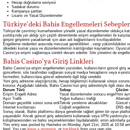
Hesap doğrulama seviyesi
Sadakat durumu
Kampanya şartları
Lisans ve Yasal Düzenlemeler
Türkiye’deki Bahis Engellemeleri Sebepler
Türkiye’de çevrimiçi kumarhanelere yönelik yasal düzenlemeler oldukça katıdı
yurtdışında yer aldığı için çeşitli dönemlerde erişim engellemeleri ile karşıla
girişini girişlerini yasaklamak için alan adı bağlantılarını kısıtlayabilirler.
Engelleme nedenleri arasında mevzuat gereklilikleri , vergi yükümlülükleri 
ülkedeki kumar yasa ve düzenlemelerinin katılığından kaynaklanır. Oyuncular,
Casino’ya erişim sağlamaya sürekli devam ederler. Site yönetimi de engellem
Bahis Casino’ya Giriş Linkleri
Bahis Casino’ya erişim engellemeleri yüzünden, kullanıcıların güncel giriş ad
güncellenir, site tarafından sağlanan sosyal medya hesaplarını veya e-posta bü
hizmetleri, kullanıcılara güncel adreslerle ilgili bilgi verebilir.
Yeni giriş adresine ulaştığınızda, hesap bilgilerinizi kullanarak siteye soru
korunur. Aşağıdaki tabloda, Bahis Casino’nun giriş adresleriyle ilgili olası 
Durum Türü
Sebep
Çözüm 
Erişim Engelli Adres
Yasal düzenlemeler sonucu engel
Yeni ay
Aşırı Trafik
Yoğun kullanıcı trafiği
Alternati
Domain geçerlilik süresi sona erdi
Teknik yenileme aksaklıkları
Güncel s
İnternet kısıtlaması
Coğrafi engelleme
DNS değ
Sonuç olarak, Bahis platformu dünya genelinde rağbet gören bir oyun plat
yaşanabilir. Ancak güncel giriş adreslerini kullanarak veya VPN yardımıy
kütüphanesinden ve bahis seçeneklerinden faydalanabilir, emin adımlarla ş
This entry was posted by Hanneke on
Monday, April 21st, 2025
at
10:59 a
feed. You can
leave a response
, or
trackback
from your own site.