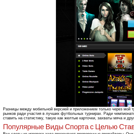
Разницы между мобильной версией и приложением только через мой тр
рынков ради участия в лучших футбольных турнирах. Ради чемпионато
ставить на статистику, такую ​​как желтые карточки, захваты мяча и д
Популярные Виды Спорта с Целью Ста
Все слоты из игрового зала презентуют проверенные провайдеры. Они