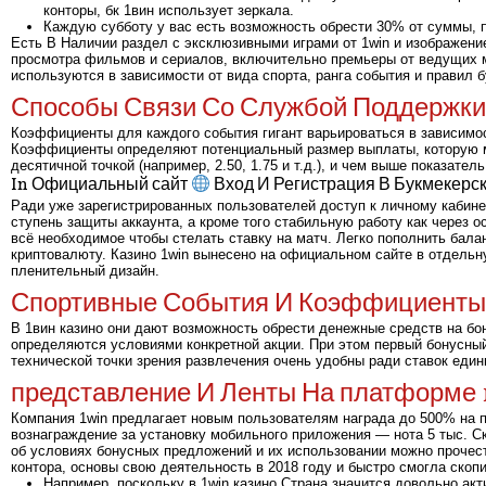
конторы, бк 1вин использует зеркала.
Каждую субботу у вас есть возможность обрести 30% от суммы, 
Есть В Наличии раздел с эксклюзивными играми от 1win и изображение
просмотра фильмов и сериалов, включительно премьеры от ведущих ми
используются в зависимости от вида спорта, ранга события и правил 
Способы Связи Со Службой Поддержки
Коэффициенты для каждого события гигант варьироваться в зависимост
Коэффициенты определяют потенциальный размер выплаты, которую м
десятичной точкой (например, 2.50, 1.75 и т.д.), и чем выше показате
In Официальный сайт
Вход И Регистрация В Букмекерс
Ради уже зарегистрированных пользователей доступ к личному кабине
ступень защиты аккаунта, а кроме того стабильную работу как через ос
всё необходимое чтобы стелать ставку на матч. Легко пополнить бал
криптовалюту. Казино 1win вынесено на официальном сайте в отдельн
пленительный дизайн.
Спортивные События И Коэффициенты 
В 1вин казино они дают возможность обрести денежные средств на бо
определяются условиями конкретной акции. При этом первый бонусный 
технической точки зрения развлечения очень удобны ради ставок едини
представление И Ленты На ͏платформе 1
Компания 1win предлагает новым пользователям награда до 500% на пер
вознаграждение за установку мобильного приложения — нота 5 тыс. С
об условиях бонусных предложений и их использовании можно прочест
контора, основы свою деятельность в 2018 году и быстро смогла ско
Например, поскольку в 1win казино Страна значится довольно акт