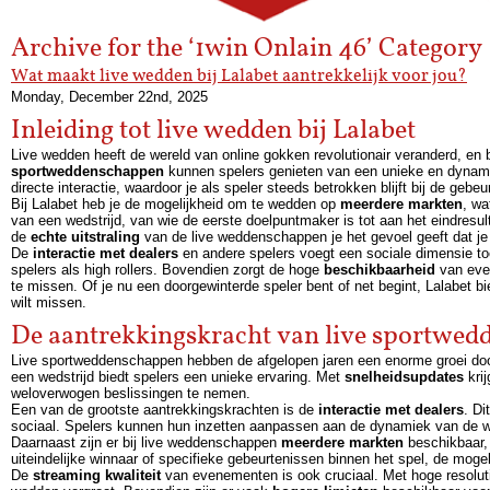
Archive for the ‘1win Onlain 46’ Category
Wat maakt live wedden bij Lalabet aantrekkelijk voor jou?
Monday, December 22nd, 2025
Inleiding tot live wedden bij Lalabet
Live wedden heeft de wereld van online gokken revolutionair veranderd, en 
sportweddenschappen
kunnen spelers genieten van een unieke en dynamis
directe interactie, waardoor je als speler steeds betrokken blijft bij de gebeu
Bij Lalabet heb je de mogelijkheid om te wedden op
meerdere markten
, wa
van een wedstrijd, van wie de eerste doelpuntmaker is tot aan het eindresu
de
echte uitstraling
van de live weddenschappen je het gevoel geeft dat je 
De
interactie met dealers
en andere spelers voegt een sociale dimensie t
spelers als high rollers. Bovendien zorgt de hoge
beschikbaarheid
van eve
te missen. Of je nu een doorgewinterde speler bent of net begint, Lalabet 
wilt missen.
De aantrekkingskracht van live sportwe
Live sportweddenschappen hebben de afgelopen jaren een enorme groei doorg
een wedstrijd biedt spelers een unieke ervaring. Met
snelheidsupdates
krij
weloverwogen beslissingen te nemen.
Een van de grootste aantrekkingskrachten is de
interactie met dealers
. Di
sociaal. Spelers kunnen hun inzetten aanpassen aan de dynamiek van de we
Daarnaast zijn er bij live weddenschappen
meerdere markten
beschikbaar, 
uiteindelijke winnaar of specifieke gebeurtenissen binnen het spel, de moge
De
streaming kwaliteit
van evenementen is ook cruciaal. Met hoge resolut