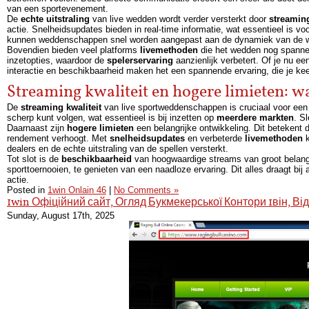
van een sportevenement.
De
echte uitstraling
van live wedden wordt verder versterkt door
streaming
actie. Snelheidsupdates bieden in real-time informatie, wat essentieel is 
kunnen weddenschappen snel worden aangepast aan de dynamiek van de we
Bovendien bieden veel platforms
livemethoden
die het wedden nog spanne
inzetopties, waardoor de
spelerservaring
aanzienlijk verbetert. Of je nu e
interactie en beschikbaarheid maken het een spannende ervaring, die je kee
Streaming kwaliteit en hogere limieten: wa
De
streaming kwaliteit
van live sportweddenschappen is cruciaal voor een o
scherp kunt volgen, wat essentieel is bij inzetten op
meerdere markten
. S
Daarnaast zijn
hogere limieten
een belangrijke ontwikkeling. Dit betekent 
rendement verhoogt. Met
snelheidsupdates
en verbeterde
livemethoden
k
dealers en de echte uitstraling van de spellen versterkt.
Tot slot is de
beschikbaarheid
van hoogwaardige streams van groot belang. 
sporttoernooien, te genieten van een naadloze ervaring. Dit alles draagt bi
actie.
Posted in
1win Onlain 46
|
No Comments »
1win Офіційний сайт, Огляд Букмекерської Контори 1він, Від
Sunday, August 17th, 2025