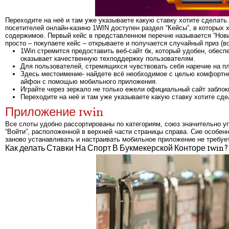
Переходите на неё и там уже указываете какую ставку хотите сделать
посетителей онлайн-казино 1WIN доступен раздел “Кейсы”, в которых 
содержимое. Первый кейс в представленном перечне называется “Нови
просто – покупаете кейс – открываете и получается случайный приз (в
1Win стремится предоставить веб-сайт бк, который удобен, обес
оказывает качественную техподдержку пользователям.
Для пользователей, стремящихся чувствовать себя наречие на п
Здесь местоимение- найдете всё необходимое с целью комфортног
айфон с помощью мобильного приложения.
Играйте через зеркало не только ежели официальный сайт заблок
Переходите на неё и там уже указываете какую ставку хотите сде
Приложение 1win
Все слоты удобно рассортированы по категориям, союз значительно у
“Войти”, расположенной в верхней части страницы справа. Сие особенн
заново устанавливать и настраивать мобильное приложение не требуе
Как делать Ставки На Спорт В Букмекерской Конторе 1win?