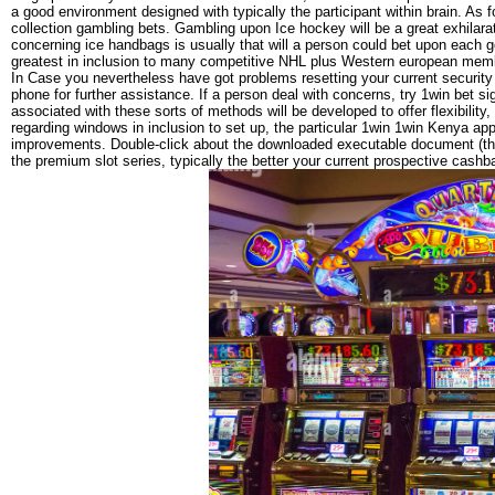
a good environment designed with typically the participant within brain. As f
collection gambling bets. Gambling upon Ice hockey will be a great exhilara
concerning ice handbags is usually that will a person could bet upon each go
greatest in inclusion to many competitive NHL plus Western european me
In Case you nevertheless have got problems resetting your current security
phone for further assistance. If a person deal with concerns, try 1win bet
associated with these sorts of methods will be developed to offer flexibil
regarding windows in inclusion to set up, the particular 1win 1win Kenya app
improvements. Double-click about the downloaded executable document (the .
the premium slot series, typically the better your current prospective cas