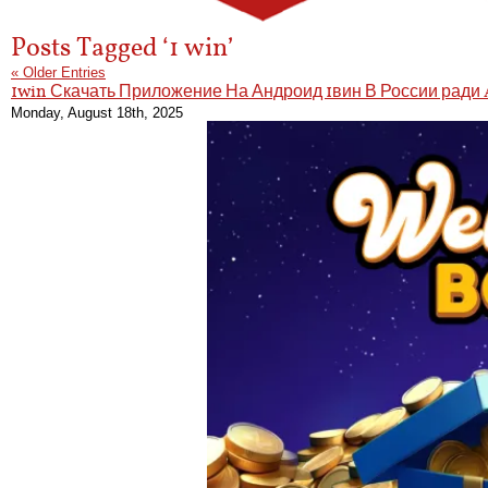
Posts Tagged ‘1 win’
« Older Entries
1win Скачать Приложение На Андроид 1вин В России ради 
Monday, August 18th, 2025