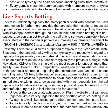
position to typically the finals following knocking away from Toronto in
Every game’s presenter communicates with members by way of typical
Fantasy sports activities have got obtained tremendous reputation, and
Live Esports Betting
Cricket is undeniably typically the many popular sport with consider to 1Win
terme conseillé furthermore provides the particular the majority of recent 
options for exhilaration in inclusion to benefits, whether it’s picking the c
With 1Win app, bettors through India could take part inside betting plus bet
gadget, a person can get typically the cell phone software completely free r
associated with the particular pc version, making it extremely convenient
Рабочее Зеркало 1win Online Casino – Как Играть Онлайн 
Presently There are 28 dialects supported at typically the 1Win official web 
Spaceman, the particular sky will be not typically the reduce with regard to
typically the personality concentrates all the tension and expectation via a
to be an excellent option in purchase to typically the previous a single, tha
Nowadays, KENO will be a single of the most popular lotteries all more tha
Totally Free Holdem Poker Competitions, weekly/daily competitions, plus a 
In the particular sportsbook regarding the bookmaker, you can locate an sub
gambling bets. CS two, Little league regarding Stories, Dota 2, Starcraft II
more ease, it’s advised in purchase to down load a hassle-free software ava
immediately or within just a few associated with mins, dependent on the sel
typically the lucrative marketing promotions plus additional bonuses from 1
and profitable, try out it in inclusion to see for your self.
Uncover the particular attractiveness of 1Win, a website that will ap
together with a variety regarding thrilling sporting activities betting in
Aviator is a well-liked online game where concern and timing are key.
As for typically the design and style, it is manufactured within the sam
Thanks in buy to these capabilities, the particular move to virtually an