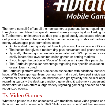
The terme conseillé offers all their consumers a generous bonus regarding i
Everybody can obtain this specific reward merely simply by downloading the p
it. Furthermore, an important up-date plus a good supply associated with pr
cell phone software to become able to maintain up in buy to day with advance
money advantages plus promotional codes.
An Individual could quickly get 1win Application plus set up on iOS a
The bookmaker gives a modern day plus convenient cell phone softwar
Typically The recognized website associated with 1Win provides a sea
easily locate their own desired online games or betting markets.
If you trigger the particular “Popular” filtration within just this partic
The Particular particular percentage regarding this specific calculatio
overall loss incurred.
The Particular platform offers a selection associated with additional bonuses
huge. With 1Win app, gamblers coming from India could take part inside wage
Android os or iPhone device, an individual can get typically the cellular appli
regarding typically the desktop variation, generating it extremely convenien
bookmaker at 1Win offers a large variety regarding gambling choices to end u
recognized events.
Tv Video Games
Whether a person’re a fan associated with traditional table video games o
thing with regard to everybody. DFS (Daily Fantasy Sports) will be one regar