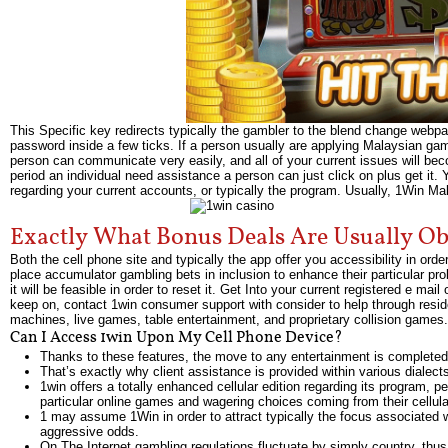
This Specific key redirects typically the gambler to the blend change webpa
password inside a few ticks. If a person usually are applying Malaysian gam
person can communicate very easily, and all of your current issues will be
period an individual need assistance a person can just click on plus get it.
regarding your current accounts, or typically the program. Usually, 1Win Mala
Exactly What Bonus Deals Are Usually Ob
Both the cell phone site and typically the app offer you accessibility in ord
place accumulator gambling bets in inclusion to enhance their particular pro
it will be feasible in order to reset it. Get Into your current registered e m
keep on, contact 1win consumer support with consider to help through resid
machines, live games, table entertainment, and proprietary collision games.
Can I Access 1win Upon My Cell Phone Device?
Thanks to these features, the move to any entertainment is completed a
That’s exactly why client assistance is provided within various dialect
1win offers a totally enhanced cellular edition regarding its program,
particular online games and wagering choices coming from their cellula
1 may assume 1Win in order to attract typically the focus associated wit
aggressive odds.
On The Internet gambling regulations fluctuate by simply country, thus it