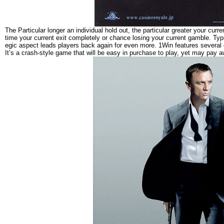
The Particular longer an individual hold out, the particular greater your cu
time your current exit completely or chance losing your current gamble. Typi
egic aspect leads players back again for even more. 1Win features several ga
It’s a crash-style game that will be easy in purchase to play, yet may pay 