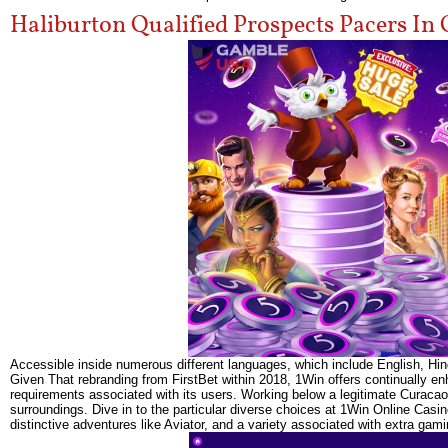
Haliburton Qualified Prospects Pacers In 
Accessible inside numerous different languages, which include English, Hindi
Given That rebranding from FirstBet within 2018, 1Win offers continually enh
requirements associated with its users. Working below a legitimate Curacao
surroundings. Dive in to the particular diverse choices at 1Win Online Casin
distinctive adventures like Aviator, and a variety associated with extra gam