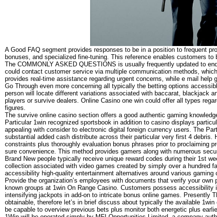
A Good FAQ segment provides responses to be in a position to frequent prob
bonuses, and specialized fine-tuning. This reference enables customers to b
The COMMONLY ASKED QUESTIONS is usually frequently updated to end upwar
could contact customer service via multiple communication methods, which in
provides real-time assistance regarding urgent concerns, while e mail help
Go Through even more concerning all typically the betting options accessib
person will locate different variations associated with baccarat, blackjack
players or survive dealers. Online Casino one win could offer all types rega
figures.
The survive online casino section offers a good authentic gaming knowledge 
Particular 1win recognized sportsbook in addition to casino displays particul
appealing with consider to electronic digital foreign currency users. The Par
substantial added cash distribute across their particular very first 4 debri
constraints plus thoroughly evaluation bonus phrases prior to proclaiming 
sure convenience. This method provides gamers along with numerous secure
Brand New people typically receive unique reward codes during their 1st w
collection associated with video games created by simply over a hundred f
accessibility high-quality entertainment alternatives around various gaming c
Provide the organization’s employees with documents that verify your own pe
known groups at 1win On Range Casino. Customers possess accessibility in b
intensifying jackpots in add-on to intricate bonus online games. Presently 
obtainable, therefore let’s in brief discuss about typically the available 1
be capable to overview previous bets plus monitor both energetic plus earli
1Win will be operated simply by MFI Opportunities Limited, a company author