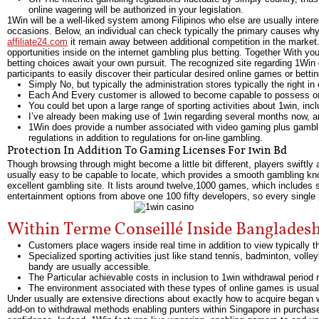
online wagering will be authorized in your legislation.
1Win will be a well-liked system among Filipinos who else are usually intere
occasions. Below, an individual can check typically the primary causes why
affiliate24.com
it remain away between additional competition in the marke
opportunities inside on the internet gambling plus betting. Together With yo
betting choices await your own pursuit. The recognized site regarding 1Win
participants to easily discover their particular desired online games or bett
Simply No, but typically the administration stores typically the right in
Each And Every customer is allowed to become capable to possess only
You could bet upon a large range of sporting activities about 1win, inclu
I’ve already been making use of 1win regarding several months now, an
1Win does provide a number associated with video gaming plus gamblin
regulations in addition to regulations for on-line gambling.
Protection In Addition To Gaming Licenses For 1win Bd
Though browsing through might become a little bit different, players swiftly 
usually easy to be capable to locate, which provides a smooth gambling know
excellent gambling site. It lists around twelve,1000 games, which includes s
entertainment options from above one 100 fifty developers, so every single 
Within Terme Conseillé Inside Banglades
Customers place wagers inside real time in addition to view typically t
Specialized sporting activities just like stand tennis, badminton, volley
bandy are usually accessible.
The Particular achievable costs in inclusion to 1win withdrawal period r
The environment associated with these types of online games is usuall
Under usually are extensive directions about exactly how to acquire began 
add-on to withdrawal methods enabling punters within Singapore in purchase t