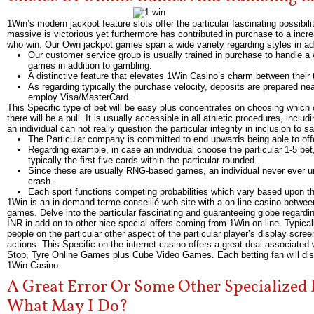
1Win’s modern jackpot feature slots offer the particular fascinating possibili
massive is victorious yet furthermore has contributed in purchase to a incr
who win. Our Own jackpot games span a wide variety regarding styles in ad
Our customer service group is usually trained in purchase to handle a
games in addition to gambling.
A distinctive feature that elevates 1Win Casino’s charm between their t
As regarding typically the purchase velocity, deposits are prepared ne
employ Visa/MasterCard.
This Specific type of bet will be easy plus concentrates on choosing which ofte
there will be a pull. It is usually accessible in all athletic procedures, incl
an individual can not really question the particular integrity in inclusion to
The Particular company is committed to end upwards being able to offer
Regarding example, in case an individual choose the particular 1-5 bet,
typically the first five cards within the particular rounded.
Since these are usually RNG-based games, an individual never ever und
crash.
Each sport functions competing probabilities which vary based upon the 
1Win is an in-demand terme conseillé web site with a on line casino between 
games. Delve into the particular fascinating and guaranteeing globe regar
INR in add-on to other nice special offers coming from 1Win on-line. Typical
people on the particular other aspect of the particular player’s display screen
actions. This Specific on the internet casino offers a great deal associated 
Stop, Tyre Online Games plus Cube Video Games. Each betting fan will dis
1Win Casino.
A Great Error Or Some Other Specialized
What May I Do?