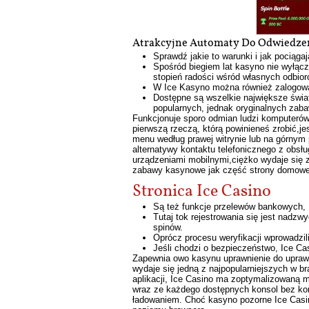
Atrakcyjne Automaty Do Odwiedz
Sprawdź jakie to warunki i jak pociąga
Spośród biegiem lat kasyno nie wyłącz
stopień radości wśród własnych odbior
W Ice Kasyno można również zalogować
Dostępne są wszelkie największe świat
popularnych, jednak oryginalnych zaba
Funkcjonuje sporo odmian ludzi komputerów, 
pierwszą rzeczą, którą powinieneś zrobić,j
menu według prawej witrynie lub na górnym
alternatywy kontaktu telefonicznego z obs
urządzeniami mobilnymi,ciężko wydaje się z
zabawy kasynowe jak część strony domowej,
Stronica Ice Casino
Są też funkcje przelewów bankowych, P
Tutaj tok rejestrowania się jest nadz
spinów.
Oprócz procesu weryfikacji wprowadzi
Jeśli chodzi o bezpieczeństwo, Ice Ca
Zapewnia owo kasynu uprawnienie do uprawi
wydaje się jedną z najpopularniejszych w br
aplikacji, Ice Casino ma zoptymalizowaną 
wraz ze każdego dostępnych konsol bez koni
ładowaniem. Choć kasyno pozorne Ice Casin