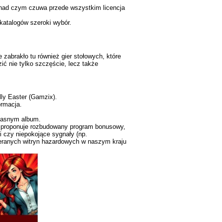
onad czym czuwa przede wszystkim licencja
 katalogów szeroki wybór.
zabrakło tu również gier stołowych, które
ć nie tylko szczęście, lecz także
ly Easter (Gamzix).
ormacja.
własnym album.
l proponuje rozbudowany program bonusowy,
ci czy niepokojące sygnały (np.
bieranych witryn hazardowych w naszym kraju