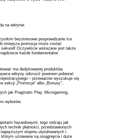
a na witrynie.
szystkim bezstresowe posprawdzanie Ice
sób niniejsza promocja może zostać
e sekund! Oczywiście wskazane jest także
znajdziecie każde fundamentalne
eptować ma dedykowanej produktów,
ywca witryny odrzucić powinien pobierać
ejestracyjnego – przeważnie wyszukuje się
w sekcji „Promocje” albo „Bonusy”,
ych jak Pragmatic Play, Microgaming,
iem wyborów.
potami hazardowymi, tego rodzaju jak
ch technik płatności, przedstawionych
 najwyższym stopniu utytułowanych i
w którym uznawane są osiągnięcia i duże