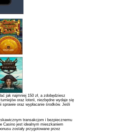
ać jak najmniej 150 zł, a zdobędziesz
rniejów oraz loterii, niezbędne wydaje się
i sprawie oraz wypłacanie środków. Jeśli
łyskawicznym transakcjom i bezpiecznemu
ce Casino jest idealnym mieszkaniem
 bonusu zostały przygotowane przez