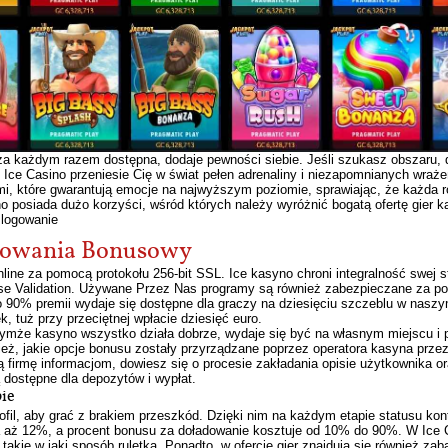
a każdym razem dostępna, dodaje pewności siebie. Jeśli szukasz obszaru, 
 Ice Casino przeniesie Cię w świat pełen adrenaliny i niezapomnianych wraż
i, które gwarantują emocje na najwyższym poziomie, sprawiając, że każda 
 posiada dużo korzyści, wśród których należy wyróżnić bogatą ofertę gier k
odowania Bonusowy
nline za pomocą protokołu 256-bit SSL. Ice kasyno chroni integralność swej 
ense Validation. Używane Przez Nas programy są również zabezpieczane z
 90% premii wydaje się dostępne dla graczy na dziesięciu szczeblu w nasz
, tuż przy przeciętnej wpłacie dziesięć euro.
tymże kasyno wszystko działa dobrze, wydaje się być na własnym miejscu i 
eż, jakie opcje bonusu zostały przyrządzane poprzez operatora kasyna przez 
firmę informacjom, dowiesz się o procesie zakładania opisie użytkownika or
 dostępne dla depozytów i wypłat.
ie
rofil, aby grać z brakiem przeszkód. Dzięki nim na każdym etapie statusu kon
 a aż 12%, a procent bonusu za doładowanie kosztuje od 10% do 90%. W Ic
 takie w jaki sposób ruletka. Ponadto, w ofercie gier znajdują się również za