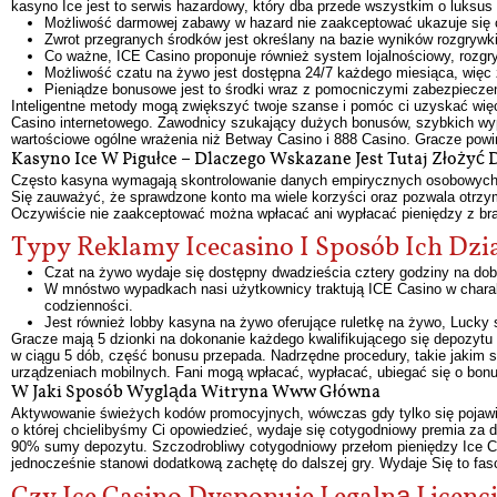
kasyno Ice jest to serwis hazardowy, który dba przede wszystkim o luksu
Możliwość darmowej zabawy w hazard nie zaakceptować ukazuje się cz
Zwrot przegranych środków jest określany na bazie wyników rozgrywk
Co ważne, ICE Casino proponuje również system lojalnościowy, rozgry
Możliwość czatu na żywo jest dostępna 24/7 każdego miesiąca, wi
Pieniądze bonusowe jest to środki wraz z pomocniczymi zabezpieczen
Inteligentne metody mogą zwiększyć twoje szanse i pomóc ci uzyskać wię
Casino internetowego. Zawodnicy szukający dużych bonusów, szybkich wypła
wartościowe ogólne wrażenia niż Betway Casino i 888 Casino. Gracze powinn
Kasyno Ice W Pigułce – Dlaczego Wskazane Jest Tutaj Złożyć
Często kasyna wymagają skontrolowanie danych empirycznych osobowych pr
Się zauważyć, że sprawdzone konto ma wiele korzyści oraz pozwala otrz
Oczywiście nie zaakceptować można wpłacać ani wypłacać pieniędzy z bra
Typy Reklamy Icecasino I Sposób Ich Dzi
Czat na żywo wydaje się dostępny dwadzieścia cztery godziny na dob
W mnóstwo wypadkach nasi użytkownicy traktują ICE Casino w chara
codzienności.
Jest również lobby kasyna na żywo oferujące ruletkę na żywo, Lucky s
Gracze mają 5 dzionki na dokonanie każdego kwalifikującego się depozytu
w ciągu 5 dób, część bonusu przepada. Nadrzędne procedury, takie jakim 
urządzeniach mobilnych. Fani mogą wpłacać, wypłacać, ubiegać się o bonu
W Jaki Sposób Wygląda Witryna Www Główna
Aktywowanie świeżych kodów promocyjnych, wówczas gdy tylko się pojawią
o której chcielibyśmy Ci opowiedzieć, wydaje się cotygodniowy premia za 
90% sumy depozytu. Szczodrobliwy cotygodniowy przełom pieniędzy Ice Ca
jednocześnie stanowi dodatkową zachętę do dalszej gry. Wydaje Się to fas