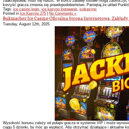
zaakceptować musi się nudzić. W końcu zabawy losowe mogą zaskoczyć w 
korzyść gracza zmienia się prawdopodobieństwo. Pamiętaj,że układ Punktó
Tags:
ice casino login
,
ice kasyno logowanie
,
icekasyno
Posted in
Ice Kasyno 275
|
No Comments »
Bukmacher Ice Casino Oficjalna Strona Internetowa, Zakład
Tuesday, August 12th, 2025
Wysokość bonusu zależy od pułapu gracza w systemie VIP i może wynosić
ciągu 5 dzionki, by móc go wypłacić. Aby otrzymać działające i aktualne k