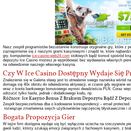
Nasz zespół programistów bezustannie konstruuje oryginalne gry, które z 
zaznajomienie się z naszymi grami kasynowymi i znajdź te, które najbardz
gry, komputerów
ice-casino-web24.com
stołowych bądź konsol spośród kru
depozytu Ice Casino możesz je wypróbować bez wydawania własnych pien
na odwiedzenie naszego własnego kasyna.
Czy W Ice Casino Dostępny Wydaje Się P
Znalezienie się w Galeria sławy jest to utrwalenie swego nazwiska wśród 
domaga się 40x obrotu do odwiedzenia aktywacji, w czasie gdy wygrane w
wraz z konta bankowego bonusowego wynosi dwadzieścia PLN. Coraz więce
odrzucić tylko hasła, jednak i dodatkowego kodu, np.
Różnice: Ice Kasyno Bonus Z Brakiem Depozytu Bądź Z Dep
Zespół bezpieczeństwa dba o kodowanie korespondencji – email protected
rozwiązuje zmartwienia swych użytkowników najczęściej błyskawicznie i 
Bogata Propozycja Gier
W tejże firm dostępna wydaje się być wyłącznie uciecha na rzeczywiste pi
gwoli ludzi, którzy szukają emocji związanych z fachowym kasynem, z br