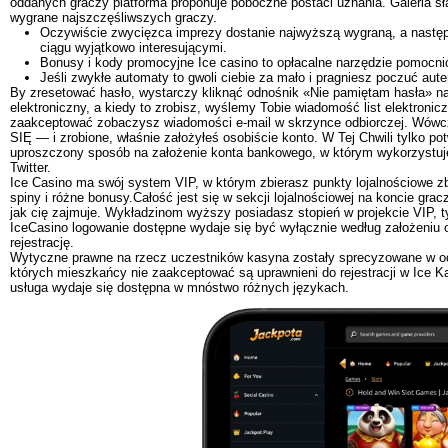
oddanych graczy platforma proponuje poboczne postaci uznania. Galeria sła
wygrane najszczęśliwszych graczy.
Oczywiście zwycięzca imprezy dostanie najwyższą wygraną, a następ
ciągu wyjątkowo interesującymi.
Bonusy i kody promocyjne Ice casino to opłacalne narzędzie pomocnic
Jeśli zwykłe automaty to gwoli ciebie za mało i pragniesz poczuć aute
By zresetować hasło, wystarczy kliknąć odnośnik «Nie pamiętam hasła» na
elektroniczny, a kiedy to zrobisz, wyślemy Tobie wiadomość list elektronic
zaakceptować zobaczysz wiadomości e-mail w skrzynce odbiorczej. Wówcz
SIĘ — i zrobione, właśnie założyłeś osobiście konto. W Tej Chwili tylko p
uproszczony sposób na założenie konta bankowego, w którym wykorzystuje
Twitter.
Ice Casino ma swój system VIP, w którym zbierasz punkty lojalnościowe z
spiny i różne bonusy.Całość jest się w sekcji lojalnościowej na koncie gra
jak cię zajmuje. Wykładzinom wyższy posiadasz stopień w projekcie VIP, t
IceCasino logowanie dostępne wydaje się być wyłącznie według założeniu o
rejestrację.
Wytyczne prawne na rzecz uczestników kasyna zostały sprecyzowane w odc
których mieszkańcy nie zaakceptować są uprawnieni do rejestracji w Ice K
usługa wydaje się dostępna w mnóstwo różnych językach.