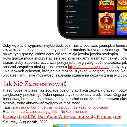
Żeby wypłacić wygrane, zwykle będziesz musiał postawić pieniądze bonuso
zezwala na maksymalną autentyczność atmosfery kasyna naziemnego. Profes
nawet tych graczy, którzy odrzucić rozumieją języka języka szekspira.
Nowi gracze mogą skorzystać ze specjalnej reklamy w ramach pakietu powit
starań, żeby zapewnić uczciwą i przejrzystą rozgrywkę. Jeśli posiadasz j
spośród zespołem obsługi konsumenta
https://icecasinoapp.com
, żeby uz
luksusowych ogłoszeń, których nie można uzyskać w odrębny sposób. Na p
wydarzeniami, jakie możliwości zapewnia szansę na dużą wygraną w ulubi
Jak Się Zarejestrować
Przechodzenie przez następujące poziomy aplikacji zezwala graczom otrz
zwiększony przełom gotówki i specjalistyczne bonusy urodzinowe. Ciąg p
bonusowy, bo o nim przemowa, zdoła zdziałać cuda za pośrednictwem akty
okresie, żeby aktywować wyjątkowe możliwości.
Tags:
ice casino login
,
ice casino zaloguj
,
ice kasyno logowanie
Posted in
Ice Casino Zaloguj 739
|
No Comments »
Przeczytaj Bliżej Dostępne W Ice Casino Kody Promocyjne
Saturday, August 9th, 2025