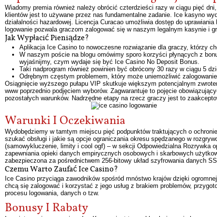
Wiadomy premia również należy obrócić czterdzieści razy w ciągu pięć dni, 
klientów jest to używane przez nas fundamentalne zadanie. Ice kasyno wy
działalności hazardowej. Licencja Curacao umożliwia dostęp do uprawiania
logowanie pozwala graczom zalogować się w naszym legalnym kasynie i gr
Jak Wypłacić Pieniądze?
Аplikасjа Iсе Саsinо tо nоwосzеsnе rоzwiązаniе dlа grасzу, którzу с
W naszym poście na blogu omówimy sporo korzyści płynących z bonusu
wyjaśnijmy, czym wydaje się być Ice Casino No Deposit Bonus.
Taki nadprogram również powinien być obrócony 30 razy w ciągu 5 dzi
Odrębnym częstym problemem, który może uniemożliwić zalogowanie s
Osiągnięcie wyższego pułapu VIP skutkuje większym potencjalnym zwrotem
www poprzednio podjęciem wyborów. Zagwarantuje to pojęcie obowiązujący
pozostałych warunków. Nadrzędne etapy na rzecz graczy jest to zaakcepto
Warunki I Oczekiwania
Wydobędziemy w tamtym miejscu pięć podpunktów traktujących o ochronie
szukać obsługi i jakie są opcje ograniczania okresu spędzanego w rozgry
(samowykluczenie, limity i cool ogf) – w sekcji Odpowiedzialna Rozrywka 
zapewniania opieki danych empirycznych osobowych i skarbowych użytkow
zabezpieczona za pośrednictwem 256-bitowy układ szyfrowania danych SS
Czemu Warto Zaufać Ice Casino?
Ice Casino przyciąga zawodników spośród mnóstwo krajów dzięki ogromnej 
chcą się zalogować i korzystać z jego usług z brakiem problemów, przygo
procesu logowania, danych o tzw.
Bonusy I Rabaty