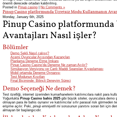
önemli derecede ortadan kaldırılmış.
Posted in
Pinup casino
|
No Comments »
Pinup Casino platformunda Ücretsiz Modu Kullanmanın Avanta
Monday, January 6th, 2025
Pinup Casino platformunda
Avantajları Nasıl işler?
Bölümler
Demo Şekli Nasıl çalışır?
Acemi Oyuncular Açısından Kazançları
Planlama Deneme Etme İmkanı
Pinup Casino Casino’da Deneme Ne zaman Açılır?
Simülasyon Versiyonu ve Canlı Maddi Seansları Kıyaslaması
Mobil ortamda Deneme Oynanışı
Test Modunun Kısıtları
Final Biçiminde: Bilinçli Deneyim Süreci
Demo Seçeneği Ne demek?
Test özelliği, internet üzerinden kumarhanelerin katılımcılara nakit para ku
Yoğunlukla
Pinup Casino bahis 2025
gibi büyük siteler, oyunculara demo 
olmayan para ile bahis oynanır ve katılımcılar sıfır parasal risk görmeden t
erişime açılır. Peki,
pinup emniyetli mi
sorusunun yanıtını soran biri için de
almayan bir başlangıcıdır.