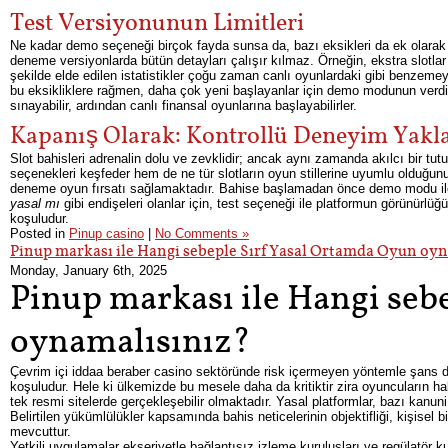
Test Versiyonunun Limitleri
Ne kadar demo seçeneği birçok fayda sunsa da, bazı eksikleri da ek olarak 
deneme versiyonlarda bütün detayları çalışır kılmaz. Örneğin, ekstra slotl
şekilde elde edilen istatistikler çoğu zaman canlı oyunlardaki gibi benzemey
bu eksikliklere rağmen, daha çok yeni başlayanlar için demo modunun verdi
sınayabilir, ardından canlı finansal oyunlarına başlayabilirler.
Kapanış Olarak: Kontrollü Deneyim Yakl
Slot bahisleri adrenalin dolu ve zevklidir; ancak aynı zamanda akılcı bir tut
seçenekleri keşfeder hem de ne tür slotların oyun stillerine uyumlu olduğun
deneme oyun fırsatı sağlamaktadır. Bahise başlamadan önce demo modu ile a
yasal mı
gibi endişeleri olanlar için, test seçeneği ile platformun görünürlüğü
koşuludur.
Posted in
Pinup casino
|
No Comments »
Pinup markası ile Hangi sebeple Sırf Yasal Ortamda Oyun oy
Monday, January 6th, 2025
Pinup markası ile Hangi seb
oynamalısınız?
Çevrim içi iddaa beraber casino sektöründe risk içermeyen yöntemle şans de
koşuludur. Hele ki ülkemizde bu mesele daha da kritiktir zira oyuncuların h
tek resmi sitelerde gerçekleşebilir olmaktadır. Yasal platformlar, bazı kanu
Belirtilen yükümlülükler kapsamında bahis neticelerinin objektifliği, kişisel 
mevcuttur.
Yetkili uygulamalar ekseriyetle bağlantısız izleme kuruluşları ve regülatör kuru