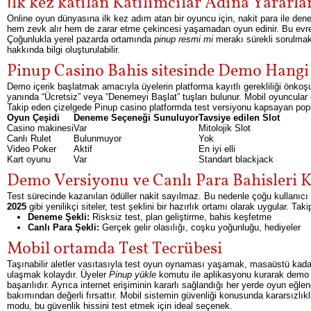
İlk kez katılan Katılımcılar Adına Yararla
Online oyun dünyasına ilk kez adım atan bir oyuncu için, nakit para ile de
hem zevk alır hem de zarar etme çekincesi yaşamadan oyun edinir. Bu ev
Çoğunlukla yerel pazarda ortamında
pinup resmi mi
merakı sürekli sorulmakta
hakkında bilgi oluşturulabilir.
Pinup Casino Bahis sitesinde Demo Hangi 
Demo içerik başlatmak amacıyla üyelerin platforma kayıtlı gerekliliği önkoş
yanında “Ücretsiz” veya “Denemeyi Başlat” tuşları bulunur. Mobil oyuncular
Takip eden çizelgede Pinup casino platformda test versiyonu kapsayan popül
Oyun Çeşidi
Deneme Seçeneği Sunuluyor
Tavsiye edilen Slot
Casino makinesi
Var
Mitolojik Slot
Canlı Rulet
Bulunmuyor
Yok
Video Poker
Aktif
En iyi elli
Kart oyunu
Var
Standart blackjack
Demo Versiyonu ve Canlı Para Bahisleri 
Test sürecinde kazanılan ödüller nakit sayılmaz. Bu nedenle çoğu kullanıcı 
2025
gibi yenilikçi siteler, test şeklini bir hazırlık ortamı olarak uygular. Tak
Deneme Şekli:
Risksiz test, plan geliştirme, bahis keşfetme
Canlı Para Şekli:
Gerçek gelir olasılığı, coşku yoğunluğu, hediyeler
Mobil ortamda Test Tecrübesi
Taşınabilir aletler vasıtasıyla test oyun oynaması yaşamak, masaüstü kadar 
ulaşmak kolaydır. Üyeler
Pinup yükle
komutu ile aplikasyonu kurarak demo v
başarılıdır. Ayrıca internet erişiminin kararlı sağlandığı her yerde oyun eğ
bakımından değerli fırsattır. Mobil sistemin güvenliği konusunda kararsızlık
modu, bu güvenlik hissini test etmek için ideal seçenek.