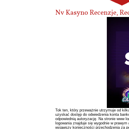
Nv Kasyno Recenzje, Re
Tok ten, który przeważnie utrzymuje od kil
uzyskać dostęp do odwiedzenia konta bank
odpowiednią autoryzację. Na stronie www lo
logowania znajduje się wygodnie w prawym 
wyjąwszy konieczności przechodzenia za po