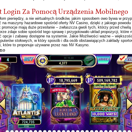
et Login Za Pomocą Urządzenia Mobilnego
ełom pieniędzy, a nie wirtualnych środków, jakim sposobem owo bywa w przyp
ć na maszyny hazardowe spośród oferty NV Casino, dzięki z jakiego powodu 
t promocje mają duże przesłanie – zwłaszcza gwoli tych, którzy przed chwilą
rze zdaje sobie spośród tego sprawę i przygotowało układ propozycji, które
ać opcje i zabawy dostępne na systemie. Jakie Możliwości ważne – większoś
terów stołowych, w który sposób i dla osób obstawiających zakłady sportowe
, które to proponuje używane przez nas NV Kasyno.
ino