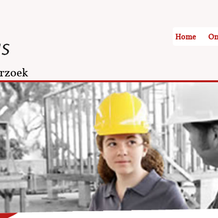
Home
On
rzoek