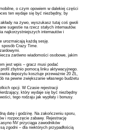
mobilne, o czym opowiem w dalekiej części
ces ten wydaje się być niezbędny, by
zakłady na żywo, wyszukasz tutaj coś gwoli
ne sugestie na rzecz stałych internautów.
 najkorzystniejszych internautów i
re urozmaicają każdą sesję.
i sposób Crazy Time.
azardowymi.
zpiecza zarówno wiadomości osobowe, jakim
em jest wpis – gracz musi podać
 profil zbytnio pomocą linku aktywacyjnego.
 kwota depozytu kosztuje przeważnie 20 ZŁ,
sób na pewne zwiększanie własnego budżetu
ich opcji. W Czasie rejestracji
ierdzający, który wydaje się być niezbędny
ości, tego rodzaju jak wypłaty i bonusy.
dną datę i godzinę. Na zakończeniu sporu,
ów i rozpoczęcie zabawy. Rejestrację
 Kasyno NV przyciąga zawodników
ą zgodni – dla niektórych przypadłością