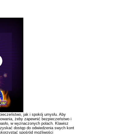
pieczeństwo, jak i spokój umysłu. Aby
owania, żeby zapewnić bezpieczeństwo i
 hasło, w wyznaczonych polach. Klawisz
 uzyskać dostęp do odwiedzenia swych kont
skorzystać spośród możliwości