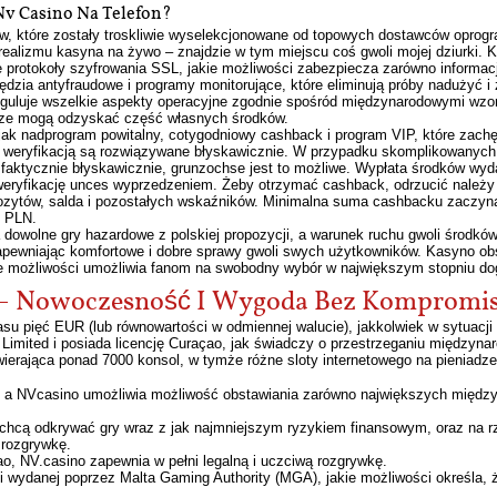
Nv Casino Na Telefon?
w, które zostały troskliwie wyselekcjonowane od topowych dostawców oprogr
 realizmu kasyna na żywo – znajdzie w tym miejscu coś gwoli mojej dziurki. K
 protokoły szyfrowania SSL, jakie możliwości zabezpiecza zarówno informac
zia antyfraudowe i programy monitorujące, które eliminują próby nadużyć i z
 reguluje wszelkie aspekty operacyjne zgodnie spośród międzynarodowymi wzo
racze mogą odzyskać część własnych środków.
 jak nadprogram powitalny, cotygodniowy cashback i program VIP, które zachę
i weryfikacją są rozwiązywane błyskawicznie. W przypadku skomplikowanych
 u faktycznie błyskawicznie, grunzochse jest to możliwe. Wypłata środków wy
ć weryfikację unces wyprzedzeniem. Żeby otrzymać cashback, odrzucić należ
zytów, salda i pozostałych wskaźników. Minimalna suma cashbacku zaczyna 
 PLN.
 dowolne gry hazardowe z polskiej propozycji, a warunek ruchu gwoli środk
zapewniając komfortowe i dobre sprawy gwoli swych użytkowników. Kasyno ob
jakie możliwości umożliwia fanom na swobodny wybór w największym stopniu do
 – Nowoczesność I Wygoda Bez Kompromi
su pięć EUR (lub równowartości w odmiennej walucie), jakkolwiek w sytuacji
Limited i posiada licencję Curaçao, jak świadczy o przestrzeganiu między
ierająca ponad 7000 konsol, w tymże różne sloty internetowego na pieniadze
e, a NVcasino umożliwia możliwość obstawiania zarówno największych między
y chcą odkrywać gry wraz z jak najmniejszym ryzykiem finansowym, oraz na r
rozgrywkę.
ao, NV.casino zapewnia w pełni legalną i uczciwą rozgrywkę.
i wydanej poprzez Malta Gaming Authority (MGA), jakie możliwości określa,