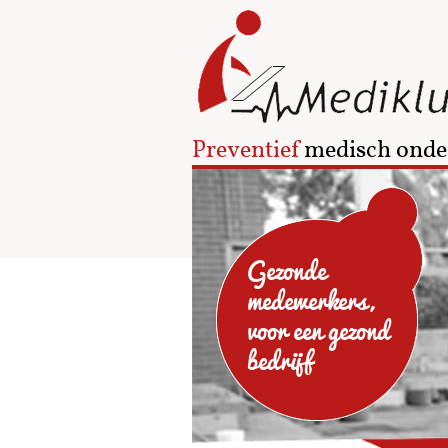
Preventief
medisch onde
Gezonde
medewerkers,
voor een gezond
bedrijf