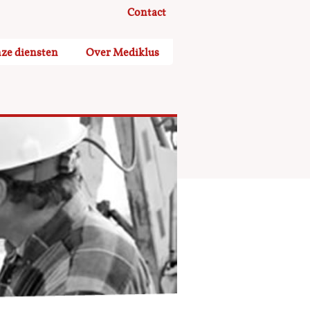
Contact
ze diensten
Over Mediklus