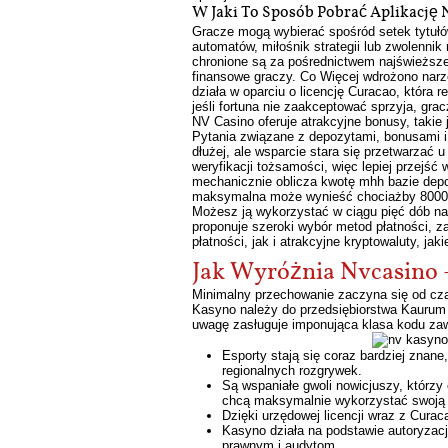
W Jaki To Sposób Pobrać Aplikację 
Gracze mogą wybierać spośród setek tytułó
automatów, miłośnik strategii lub zwolennik
chronione są za pośrednictwem najświeższe
finansowe graczy. Co Więcej wdrożono narzęd
działa w oparciu o licencję Curacao, która
jeśli fortuna nie zaakceptować sprzyja, g
NV Casino oferuje atrakcyjne bonusy, takie
Pytania związane z depozytami, bonusami 
dłużej, ale wsparcie stara się przetwarzać
weryfikacji tożsamości, więc lepiej przejś
mechanicznie oblicza kwotę mhh bazie depo
maksymalna może wynieść chociażby 8000
Możesz ją wykorzystać w ciągu pięć dób na
proponuje szeroki wybór metod płatności, 
płatności, jak i atrakcyjne kryptowaluty, 
Jak Wyróżnia Nvcasino
Minimalny przechowanie zaczyna się od cza
Kasyno należy do przedsiębiorstwa Kaurum 
uwagę zasługuje imponująca klasa kodu zaw
Esporty stają się coraz bardziej znan
regionalnych rozgrywek.
Są wspaniałe gwoli nowicjuszy, którz
chcą maksymalnie wykorzystać swoją 
Dzięki urzędowej licencji wraz z Curac
Kasyno działa na podstawie autoryzacj
prawnym i audytom.