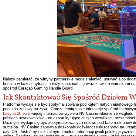
Należy pamiętać, że witryny partnerskie mogą zmieniać, usuwać albo dod
bonusu w każdej sytuacji należy zapoznać się wraz z swoim warunkami na wi
spośród Curaçao Gaming Handle Board.
Jak Skontaktować Się Spośród Działem W
Platforma wydaje się być zoptymalizowana pod kątem natychmiastowego ład
podczas zabawy na żywo. Gracze cenią sobie interakcję spośród fachowym
kasyno 20 euro
więcej internautów wybiera NV Casino właśnie ze względu n
polskich użytkowników – od czasu irytująco długich weryfikacji tożsamoś
Dużo gier wydaje się być zoptymalizowanych celowo pod kątem ekranów dot
subtelna. NV Casino zapewnia doskonałe doświadczenie rozrywki na urządz
czy iOS. Jesteśmy niezależnym źródłem informacji gwoli polskojęzycznych