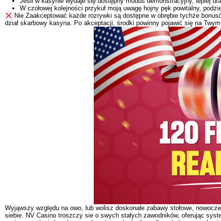
Jeśli w kasynie wydaje się dostępny modus demonstracyjny, lepiej ura
W czołowej kolejności przykuł moją uwagę hojny pęk powitalny, podzie
Nie Zaakceptować każde rozrywki są dostępne w obrębie tychże bonusów
dział skarbowy kasyna. Po akceptacji, środki powinny pojawić się na Twym
Wyjąwszy względu na owo, lub wolisz doskonałe zabawy stołowe, nowoczes
siebie. NV Casino troszczy sie o swych stałych zawodników, oferując sys