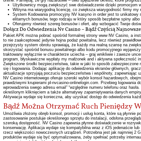
online. Pamiętaj, że gry hazardowe – owo spędzenie okresu, które prognozu
Użytkownicy mogą zwiększyć swe doświadczenie dzięki promocjom w
Witryna ma wiarygodną licencję, co zwiększa wiarygodność firmy my 
System Kodowania promocyjny NV kasyno in order jest to unikatowy sy
elitarnych bonusów, tego rodzaju w który sposób bezpłatne spiny alb
Oferujemy również szereg bonusów i ofert, aby wzbogacić Twoje dośw
Dołącz Do Odwiedzenia Nv Casino – Bądź Częścią Najnowszeg
Pakiet APK można pobrać spośród formalnej strony www NV Casino, a instal
to nie zaakceptować jedynie hojna podaż powitalna, lecz również prawidło
przejrzysty system obrotu sprawiają, że każdy ma realną szansę na zwięk
skorzystać spośród bonusu powitalnego albo kodu promocyjnego wyjąwszy d
traktowany wyłącznie w charakterze uciecha – graj wnikliwie i zawsze unce
program, błyskawiczne wypłaty my małżonek and i aktywna społeczność in
Zwiększone środki bezpieczeństwa, takie w jaki to sposób zabezpieczone m
się i logowania. Dodając aplikację do odwiedzenia ekranów głównych, grac
aktualizacje sprzyjają poczuciu bezpieczeństwa i wspólnoty, zapewniając 
NV Casino internetowego oferuje szeroki wybór konsol hazardowych, obejm
prawdziwymi krupierami pl-nvcasino-onlinelogin.com. Przebieg logowania
wprowadzenia swego adresu email” “względnie numeru telefonu oraz hasła.
określonym kliknięciem a także alternatywy zapamiętywania danych empir
Aktywacja wydaje się konieczna, aby uzyskać dostęp do odwiedzenia każdeg
Bądź Można Otrzymać Ruch Pieniędzy W
Umożliwia złożony obręb konsol, promocji i usług konta, które są płynnie 
zastosowanie postuluje określonego sprzętu do instalacji, odsłona przegl
szeroką dostępność. NV Casino zapewnia płynne doświadczenie w rozrywkach
konserwację. Aplikacja wydaje się kompatybilna wraz z iOS jedenaście lub
rzecz większości nowoczesnych urządzeń. Potrzebna jest jak najmniej 2 G
produktów wydaje się być optymalizowana, żeby spełniać potrzeby internaut