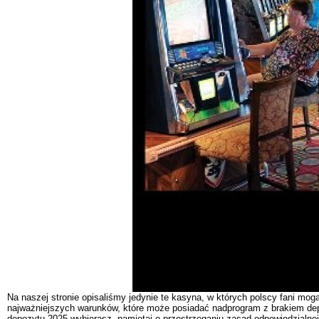
Na naszej stronie opisaliśmy jedynie te kasyna, w których polscy fani mo
najważniejszych warunków, które może posiadać nadprogram z brakiem dep
depozytu 2025 wybierasz, pamiętaj o przestrzeganiu zasad odpowiedzialnej r