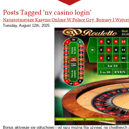
Posts Tagged ‘nv casino login’
Najistotniejsze Kasyno Online W Polsce Gry, Bonusy I Więce
Tuesday, August 12th, 2025
Bonus aktywuje się odruchowo i od razu można fita używać na chodliwych 