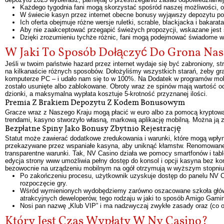
Każdego tygodnia fani mogą skorzystać spośród naszej możliwości, 
W świecie kasyn przez internet obecne bonusy wyjąwszy depozytu po
Ich oferta obejmuje różne wersje ruletki, scrable, blackjacka i bakarata
Aby nie zaakceptować przegapić świeżych propozycji, wskazane jest ś
Dzięki zrozumieniu tychże różnic, fani mogą podejmować świadome wyb
W Jaki To Sposób Dołączyć Do Grona N
Jeśli w twoim państwie hazard przez internet wydaje się być zabroniony, 
na kilkanaście różnych sposobów. Dołożyliśmy wszystkich starań, żeby gra
komputerze PC – i udało nam się to w 100%. Na Dodatek w programów mobil
zostało usunięte albo zablokowane. Obroty wraz ze spinów mają wartość od 
dzionki, a maksymalna wypłata kosztuje 5-krotność przyznanej ilości.
Premia Z Brakiem Depozytu Z Kodem Bonusowym
Gracze wraz z Naszego Kraju mogą płacić w euro albo za pomocą kryptowalu
trendami, kasyno stworzyło własną, markową aplikację mobilną. Można ją 
Bezpłatne Spiny Jako Bonusy Zbytnio Rejestrację
Statut może zawierać dodatkowe zredukowania i warunki, które mogą wpł
przekazywane przez wspaniałe kasyna, aby uniknąć kłamstw. Renomowane 
transparentne warunki. Tak, NV Casino działa we pomocy smartfonów i tab
edycja strony www umożliwia pełny dostęp do konsol i opcji kasyna bez koni
bezowocnie na urządzeniu mobilnym na ogół otrzymują w wyższym stopniu 
Po zakończeniu procesu, użytkownik uzyskuje dostęp do panelu NV Cas
rozpoczęcie gry.
Wśród wymienionych wydobędziemy zarówno oszacowane szkoła główn
atrakcyjnych deweloperów, tego rodzaju w jaki to sposób Amigo Gam
Nosi pan nazwę „Klub VIP” i ma nadzwyczaj zwykłe zasady oraz (co o
Który Jest Czas Wypłaty W Nv Casino?