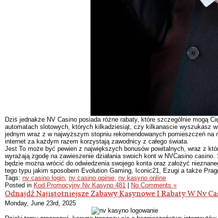
Dziś jednakże NV Casino posiada różne rabaty, które szczególnie mogą Ci
automatach slotowych, których kilkadziesiąt, czy kilkanascie wyszukasz 
jednym wraz z w najwyższym stopniu rekomendowanych pomieszczeń na rz
internet za każdym razem korzystają zawodnicy z całego świata.
Jest To może być pewien z największych bonusów powitalnych, wraz z który
wyrażają zgodę na zawieszenie działania swoich kont w NVCasino casino.
będzie można wrócić do odwiedzenia swojego konta oraz założyć nieznane
tego typu jakim sposobem Evolution Gaming, Iconic21, Ezugi a także Prag
Tags:
nv casino login
,
nv casino opinie
,
nv kasyno online
Posted in
Kod Promocyjny Nv Kasyno 481
|
No Comments »
Odnajdź Najistotniejsze Zabawy Kasynowe I Rabaty W Nv Ca
Monday, June 23rd, 2025