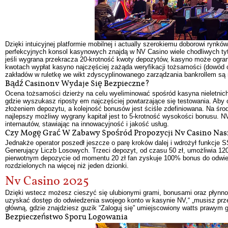
Dzięki intuicyjnej platformie mobilnej i actually szerokiemu doborowi ryn
perfekcyjnych konsol kasynowych znajdą w NV Casino wiele chodliwych tytu
jeśli wygrana przekracza 20-krotność kwoty depozytów, kasyno może ogra
kwotach wypłat kasyno najczęściej zażąda weryfikacji tożsamości (dowód
zakładów w ruletkę we wikt zdyscyplinowanego zarządzania bankrollem są
Bądź Casinonv Wydaje Się Bezpieczne?
Ocena tożsamości dzierży na celu wyeliminować spośród kasyna nieletnic
gdzie wyszukasz riposty em najczęściej powtarzające się testowania. Aby 
złożeniem depozytu, a kolejność bonusów jest ściśle zdefiniowana. Na śr
najlepszy możliwy wygrany kapitał jest to 5-krotność wysokości bonusu. N
internautów, stawiając na innowacyjność i jakość usług.
Czy Mogę Grać W Zabawy Spośród Propozycji Nv Casino Nas
Jednakże operator poszedł jeszcze o parę kroków dalej i wdrożył funkcj
Generujący Liczb Losowych. Trzeci depozyt, od czasu 50 zł, umożliwia 12
pierwotnym depozycie od momentu 20 zł fan zyskuje 100% bonus do odwied
rozdzielonych na więcej niż jeden dzionki.
Nv Casino 2025
Dzięki wstecz możesz cieszyć się ulubionymi grami, bonusami oraz płynnośc
uzyskać dostęp do odwiedzenia swojego konto w kasynie NV,“ „musisz prze
główną, gdzie znajdziesz guzik “Zaloguj się” umiejscowiony watts prawym 
Bezpieczeństwo Sporu Logowania