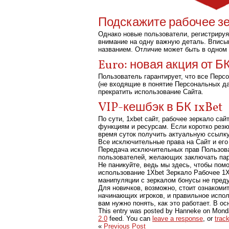
Подскажите рабочее зе
Однако новые пользователи, регистрируя
внимание на одну важную деталь. Вписыв
названием. Отличие может быть в одном
Euro: новая акция от БК
Пользователь гарантирует, что все Пер
(не входящие в понятие Персональных д
прекратить использование Сайта.
VIP-кешбэк в БК 1xBet
По сути, 1xbet сайт, рабочее зеркало са
функциям и ресурсам. Если коротко резю
время суток получить актуальную ссылку 
Все исключительные права на Сайт и ег
Передача исключительных прав Пользов
пользователей, желающих заключать пари
Не паникуйте, ведь мы здесь, чтобы пом
использование 1Xbet Зеркало Рабочее 1Xb
манипуляции с зеркалом бонусы не пред
Для новичков, возможно, стоит ознакоми
начинающих игроков, и правильное испол
вам нужно понять, как это работает. В 
This entry was posted by Hanneke on
Monda
2.0
feed. You can
leave a response
, or
trac
«
Previous Post