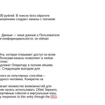
0 рублей. В поиске бота обратите
о мошенники создают каналы с похожим
м. Данные — иные данные о Пользователе
и конфиденциальности, он обязан
йта, которая открывает доступ ко всем
 Телеграм-каналы позволяют в любое
 плюс.
адлежат Оператору в полном объеме.
ти. Следующим выходом для
ного из популярных способов –
едного человека. Конкретно за
лагает множество возможностей для
ем начать использовать 1Xbet Зеркало,
портивные события и виртуальные игры.
y responses to this entry through the
RSS