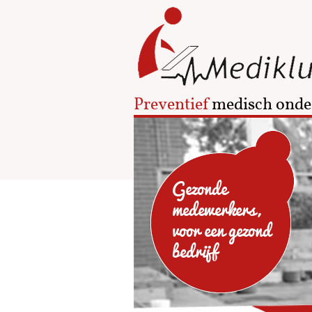
Preventief
medisch onde
Gezonde
medewerkers,
voor een gezond
bedrijf