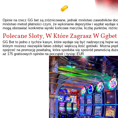
Opinie na rzecz GG bet są zróżnicowane, jednak mnóstwo zawodników docen
mnóstwo metod płatności czyni, że wykonanie depozytów i wypłat wydaje si
mogą obstawiać konkretne wyniki końcowe meczów, liczbę punktów, różnicę
Polecane Sloty, W Które Zagrasz W Ggbet
GG Bet to jedno z tychże kasyn, które wydaje się być nadzwyczaj hojne w
którym możesz niezwykle łatwo zdobyć większą ilość gotówki. Można pręd
spojrzeć na promocję powitalną, która spodoba się spośród pewnością duże
aż 175 gratisowych spinów na początek i tysiąc EUR.