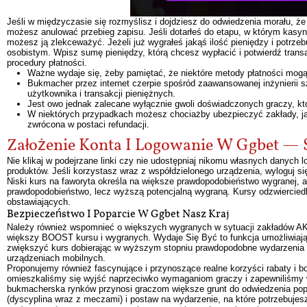
Jeśli w międzyczasie się rozmyślisz i dojdziesz do odwiedzenia morału,
możesz anulować przebieg zapisu. Jeśli dotarłeś do etapu, w którym kasy
możesz ją zlekceważyć. Jeżeli już wygrałeś jakąś ilość pieniędzy i potrze
osobistym. Wpisz sumę pieniędzy, którą chcesz wypłacić i potwierdź trans
procedury płatności.
Ważne wydaje się, żeby pamiętać, że niektóre metody płatności mogą 
Bukmacher przez internet czerpie spośród zaawansowanej inżynierii 
użytkownika i transakcji pieniężnych.
Jest owo jednak zalecane wyłącznie gwoli doświadczonych graczy, któr
W niektórych przypadkach możesz chociażby ubezpieczyć zakłady, ja
zwrócona w postaci refundacji.
Założenie Konta I Logowanie W Ggbet — 
Nie klikaj w podejrzane linki czy nie udostępniaj nikomu własnych danych
produktów. Jeśli korzystasz wraz z współdzielonego urządzenia, wyloguj si
Niski kurs na faworyta określa na większe prawdopodobieństwo wygranej, 
prawdopodobieństwo, lecz wyższą potencjalną wygraną. Kursy odzwierciedla
obstawiających.
Bezpieczeństwo I Poparcie W Ggbet Nasz Kraj
Należy również wspomnieć o większych wygranych w sytuacji zakładów A
większy BOOST kursu i wygranych. Wydaje Się Być to funkcja umożliwiaj
zwiększyć kurs dobierając w wyższym stopniu prawdopodobne wydarzenia w
urządzeniach mobilnych.
Proponujemy również fascynujące i przynoszące realne korzyści rabaty i bo
omieszkaliśmy się wyjść naprzeciwko wymaganiom graczy i zapewniliśmy 
bukmacherska rynków przynosi graczom większe grunt do odwiedzenia popi
(dyscyplina wraz z meczami) i postaw na wydarzenie, na które potrzebujes