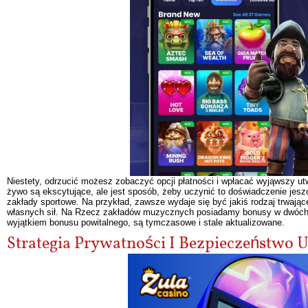
Niestety, odrzucić możesz zobaczyć opcji płatności i wpłacać wyjąwszy u
żywo są ekscytujące, ale jest sposób, żeby uczynić to doświadczenie jes
zakłady sportowe. Na przykład, zawsze wydaje się być jakiś rodzaj trwaj
własnych sił. Na Rzecz zakładów muzycznych posiadamy bonusy w dwóch dz
wyjątkiem bonusu powitalnego, są tymczasowe i stale aktualizowane.
Strategia Prywatności I Bezpieczeństwo