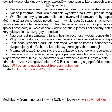
również więcej ekskluzywne rynki zakładów, tego typu w który sposób w pie
Poświadczenie adresu zamieszkamia list elektroniczny następuje na ak
Nasza platforma umożliwia śledzenie wydarzeń na żywo i prędkie rea
Współpracujemy tylko wraz z licencjonowanymi dostawcami, by zapew
Można grać zarówno będąc pojedynczym, w jaki sposób i wraz z fachowym
powyżej necie społecznościowych. Jest To nadal w wyższym stopniu uprasz
społecznościowe, a Twoja osoba w ogóle odrzucić jesteś zobligowany sobi
zaryzykowania i wiedzą, gdy je podjąć.
Nagroda jest przyznawana fanom bez konieczności wpłaty depozytu (
W tym celu odrzucić posiada konieczności pobierania żadnego oprogr
Jeśli nadal jednakże odrzucić dzierżysz własnego konta i jednocześ
dysponujemy dla Ciebie tu komplet wyczerpujących informacji.
Można jednocześnie cieszyć się z zakładów e-sportowych, sportowych
Twa zdolność do odwiedzenia wpłaty jest również obniżona w każdym
Włącz właściwe funkcje, by poprawić swoje wrażenia wraz z obstawiania. Z
odrzucić możesz zalogować się do GG Bet, skontaktuj się spośród pomocą
Tags:
50 free spins ggbet
,
ggbet free spin
,
ggbet login
Posted in
Gg Bet Casino 426
|
No Comments »
Mediklus ∼ Seminarielaan 17 ∼ 4741DL ∼ Hoeven ∼ ∼
info@mediklus.nl