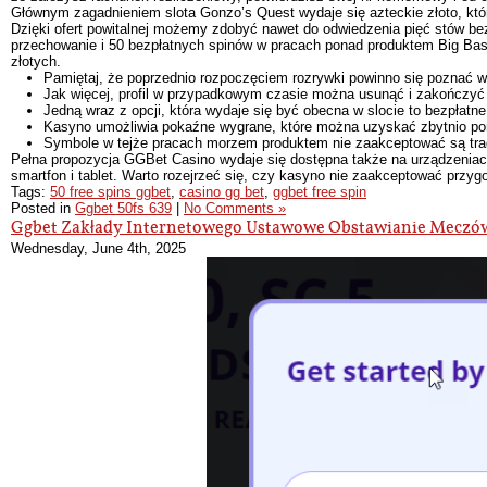
Głównym zagadnieniem slota Gonzo’s Quest wydaje się azteckie złoto, kt
Dzięki ofert powitalnej możemy zdobyć nawet do odwiedzenia pięć stów b
przechowanie i 50 bezpłatnych spinów w pracach ponad produktem Big Ba
złotych.
Pamiętaj, że poprzednio rozpoczęciem rozrywki powinno się poznać w
Jak więcej, profil w przypadkowym czasie można usunąć i zakończyć
Jedną wraz z opcji, która wydaje się być obecna w slocie to bezpłatn
Kasyno umożliwia pokaźne wygrane, które można uzyskać zbytnio po
Symbole w tejże pracach morzem produktem nie zaakceptować są trad
Pełna propozycja GGBet Casino wydaje się dostępna także na urządzeniac
smartfon i tablet. Warto rozejrzeć się, czy kasyno nie zaakceptować przy
Tags:
50 free spins ggbet
,
casino gg bet
,
ggbet free spin
Posted in
Ggbet 50fs 639
|
No Comments »
Ggbet Zakłady Internetowego Ustawowe Obstawianie Meczó
Wednesday, June 4th, 2025