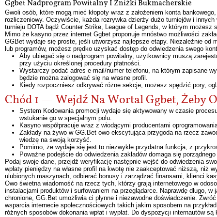
Ggbet Nadprogram Powitalny I Zniżki Bukmacherskie
Gwoli osób, które mogą mieć kłopoty wraz z założeniem konta bankowego, s
rozliczeniowy. Oczywiście, każda rozrywka dzierży dużo turniejów i innych
turnieju DOTA bądź Counter Strike, League of Legends, w którym możesz s
Mimo że kasyno przez internet Ggbet proponuje mnóstwo możliwości zakła
GGBet wydaje się proste, jeśli utworzysz najlepsze etapy. Niezależnie od
lub programów, możesz prędko uzyskać dostęp do odwiedzenia swego kon
Aby ubiegać się o nadprogram powitalny, użytkownicy muszą zarejes
przy użyciu określonej procedury płatności.
Wystarczy podać adres e-mail/numer telefonu, na którym zapisane wyd
będzie można zalogować się na własne profil.
Kiedy rozpoczniesz odkrywać różne sekcje, możesz spędzić pory, ogląd
Chód 1 — Wejdź Na Wortal Ggbet, Żeby 
System Kodowania promocji wydaje się aktywowany w czasie procesu r
wstukanie go w specjalnym polu.
Kasyno współpracuje wraz z wiodącymi producentami oprogramowania
Zakłady na żywo w GG.Bet owo ekscytująca przygoda na rzecz zawodn
wiedzę na swoją korzyść.
Pomimo, że wydaje się jest to niezwykle przydatna funkcja, z przykroś
Poważne podejście do odwiedzenia zakładów domaga się porządnego 
Podaj swoje dane, przejdź weryfikację następnie wejść do odwiedzenia swoje
wpłaty pieniędzy na własne profil na kwotę nie zaakceptować niższą, niż
ulubionych maszynach, odbierać bonusy i zarządzać finansami, klienci ka
Owo świetna wiadomość na rzecz tych, którzy grają internetowego w odos
instalacjami produktów i surfowaniem na przeglądarce. Naprawdę długo, w j
chronione, GG.Bet umożliwia ci płynne i niezawodne doświadczenie. Zwróć
wsparcia internecie społecznościowych takich jakim sposobem na przykład
różnych sposobów dokonania wpłat i wypłat. Do dyspozycji internautów są ka