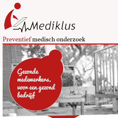
Preventief
medisch onderzoek
Gezonde
medewerkers,
voor een gezond
bedrijf