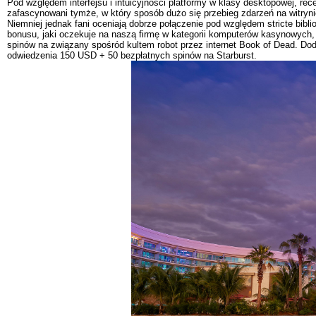
Pod względem interfejsu i intuicyjności platformy w klasy desktopowej, re
zafascynowani tymże, w który sposób dużo się przebieg zdarzeń na witryni
Niemniej jednak fani oceniają dobrze połączenie pod względem stricte bibli
bonusu, jaki oczekuje na naszą firmę w kategorii komputerów kasynowych
spinów na związany spośród kultem robot przez internet Book of Dead.
odwiedzenia 150 USD + 50 bezpłatnych spinów na Starburst.