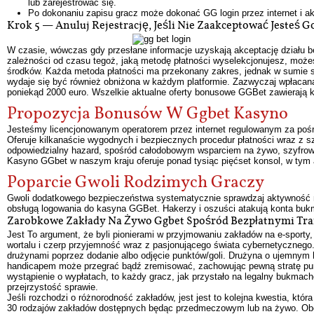
lub zarejestrować się.
Po dokonaniu zapisu gracz może dokonać GG login przez internet i 
Krok 5 — Anuluj Rejestrację, Jeśli Nie Zaakceptować Jesteś
W czasie, wówczas gdy przesłane informacje uzyskają akceptację działu
zależności od czasu tegoż, jaką metodę płatności wyselekcjonujesz, mo
środków. Każda metoda płatności ma przekonany zakres, jednak w sumie są
wydaje się być również obniżona w każdym platformie. Zazwyczaj wpłacan
poniekąd 2000 euro. Wszelkie aktualne oferty bonusowe GGBet zawierają k
Propozycja Bonusów W Ggbet Kasyno
Jesteśmy licencjonowanym operatorem przez internet regulowanym za po
Oferuje kilkanaście wygodnych i bezpiecznych procedur płatności wraz z sz
odpowiedzialny hazard, spośród całodobowym wsparciem na żywo, szyfr
Kasyno GGbet w naszym kraju oferuje ponad tysiąc pięćset konsol, w tym a
Poparcie Gwoli Rodzimych Graczy
Gwoli dodatkowego bezpieczeństwa systematycznie sprawdzaj aktywność n
obsługą logowania do kasyna GGBet. Hakerzy i oszuści atakują konta bukm
Zarobkowe Zakłady Na Żywo Ggbet Spośród Bezpłatnymi Tr
Jest To argument, że byli pionierami w przyjmowaniu zakładów na e-sport
wortalu i czerp przyjemność wraz z pasjonującego świata cybernetycznego. 
drużynami poprzez dodanie albo odjęcie punktów/goli. Drużyna o ujemnym
handicapem może przegrać bądź zremisować, zachowując pewną stratę punk
wystąpienie o wypłatach, to każdy gracz, jak przystało na legalny bukmach
przejrzystość sprawie.
Jeśli rozchodzi o różnorodność zakładów, jest jest to kolejna kwestia, k
30 rodzajów zakładów dostępnych będąc przedmeczowym lub na żywo. Obejmuj