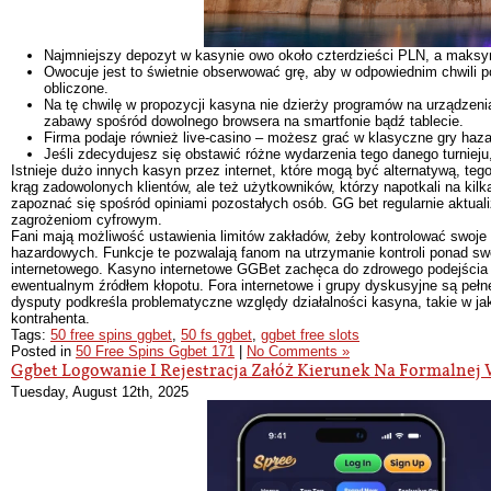
Najmniejszy depozyt w kasynie owo około czterdzieści PLN, a maksym
Owocuje jest to świetnie obserwować grę, aby w odpowiednim chwili po
obliczone.
Na tę chwilę w propozycji kasyna nie dzierży programów na urządzen
zabawy spośród dowolnego browsera na smartfonie bądź tablecie.
Firma podaje również live-casino – możesz grać w klasyczne gry haz
Jeśli zdecydujesz się obstawić różne wydarzenia tego danego turnieju
Istnieje dużo innych kasyn przez internet, które mogą być alternatywą, t
krąg zadowolonych klientów, ale też użytkowników, którzy napotkali na ki
zapoznać się spośród opiniami pozostałych osób. GG bet regularnie aktual
zagrożeniom cyfrowym.
Fani mają możliwość ustawienia limitów zakładów, żeby kontrolować swoje
hazardowych. Funkcje te pozwalają fanom na utrzymanie kontroli ponad sw
internetowego. Kasyno internetowe GGBet zachęca do zdrowego podejścia d
ewentualnym źródłem kłopotu. Fora internetowe i grupy dyskusyjne są pełne
dysputy podkreśla problematyczne względy działalności kasyna, takie w jak
kontrahenta.
Tags:
50 free spins ggbet
,
50 fs ggbet
,
ggbet free slots
Posted in
50 Free Spins Ggbet 171
|
No Comments »
Ggbet Logowanie I Rejestracja Załóż Kierunek Na Formalnej
Tuesday, August 12th, 2025