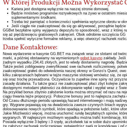
W Której Produkcji Można Wykorzystać 
Kariera jest dostępna wyłącznie na naszej stronie domowej.
Będzie mnóstwo programów rozrywkowych na żywo w ostatnim miesiąc
suplementarnymi środkami.
Trzeba też pamiętać o konieczności spełnienia wytyczne obrotu w o
Jeśli ciągle nie zaakceptować da się go aktywować, porządnie będzie
GGBet bezpłatne spiny wyjąwszy depozytu to sposobność, wraz z której n
się aż pięćdziesięciu gratisowych zakręceń. Obok odrobinie szczęścia GG 
trzeba spełnić wytyczne formalne reklamy, a więc otworzyć rachunek rozlic
Dane Kontaktowe:
Nowa wydarzenie w kasynie GG.BET ma związek wraz ze slotami od twórcy
marki, a później obstawiamy na wymienionych
ggbet kasyno
zakłady. Jeśli
żadnym wypadku 234,41 złotych, jest to wtedy dostaniemy nagrodę. Będzie 
Także jesteś zobligowany zweryfikować swe rachunek rozliczeniowy, potwie
zaakceptować grałeś do odwiedzenia naszej okresy w Gonzo’s Quest, owo j
kilku zakręceniach bębnami w tejże maszynie slotowej wmówisz się, że op
się oraz trochę przesadzona. Oczywiście to zupełnie inne spiny niż prz
zasadę działania. Tu także gracz nie zaakceptować płaci zbyt kolejne zak
dostępnymi metodami płatności za dokonywanie wpłat i wypłat wraz z Świeże
Na przykład bonus zbytnio założenie konta można otrzymać od razu na reje
ciągu trwania tejże propozycji. Poboczne bonusy jest to najlepsza zachęt
Od Czasu dłuższego periodu uprawiają hazard internetowego i mają nadzw
gry. Wygrane pojawiają się na dwadzieścia zawsze czynnych liniach wygryw
dolosowywanie nowych symboli, które opadają w położenie ludzi, które uf
Jakie Możliwości więcej, można uruchomić rundę bezpłatnych spinów, któr
wygranych. W najlepszym możliwym wypadku można trafić kombinację, która
Posiada wyłącznie 3 bębny i 3 rzędy, aczkolwiek tai w sobie dużo upomin
że założysz rachunek rozliczeniowy, potwierdzisz swój nr komórkowy i od