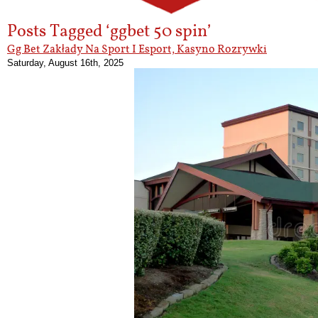
Posts Tagged ‘ggbet 50 spin’
Gg Bet Zakłady Na Sport I Esport, Kasyno Rozrywki
Saturday, August 16th, 2025