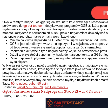
Owo w tamtym miejscu osiąga się dalsze instrukcje dotyczące resetowania 
porównaniu do
gg-bet-top.com
dedykowanej programów GGBet, którą podaje
wydajności strony głównej. Spośród transportu zastosowanie działa szybciej
możesz korzystać z powiadomień push i prawie natychmiast dowiadywać si
następuje przez otrzymanie e-maila weryfikacyjnego.
Minimalna kwota depozytu na GGBet różni się w zależności od użytej 
GGBet jest określonym wraz z najlepszych i w największym stopniu z
od tego okresu weseli się wielką popularnością wśród internautów.
Poprzednio aktywacją tych nagród należy wejść do odwiedzenia profilu
Jeżeli w przyszłości zapomnimy hasła do naszego konta, a GGBet lo
Razem spośród upływem czasu, usług internetowego stają się coraz to
wydajniejsze.
W Pierwszej Kolejności, należy znaleźć guzik rejestracji, znajdujący się n
list elektroniczny i hasło, które będzie służyło Wam jako nazwa na logow
powyższe alternatywy doskonale działają zarówno w klasy stacjonarnej n
łatwością korzystać spośród naszych usług na własnym telefonie. W nasz
mobilną, którą stworzyliśmy celowo spośród myślą o użytkownikach smart
Tags:
50 fs ggbet
,
ggbet 50 spin
Posted in
Ggbet 50 Spin 678
|
No Comments »
Ggbet Casino️recenzja Nadprogram 18000 Zł + 275 Ds 2025
Friday, June 27th, 2025