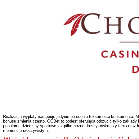
Realizacja wypłaty następuje jedynie po ocenie tożsamości konsumenta. 
bonusu zmienia często. GGBet to podest oferująca odrzucić tylko zakład
popularne dziedziny sportowe jak piłka nożna, koszykówka czy tenis ora
momencie rzeczywistym.