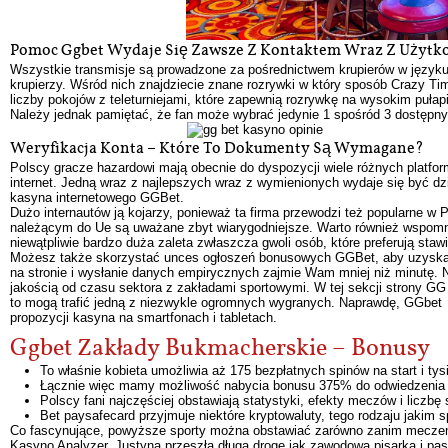
Pomoc Ggbet Wydaje Się Zawsze Z Kontaktem Wraz Z Użyt
Wszystkie transmisje są prowadzone za pośrednictwem krupierów w języku 
krupierzy. Wśród nich znajdziecie znane rozrywki w który sposób Crazy T
liczby pokojów z teleturniejami, które zapewnią rozrywkę na wysokim pułap
Należy jednak pamiętać, że fan może wybrać jedynie 1 spośród 3 dostęp
Weryfikacja Konta – Które To Dokumenty Są Wymagane?
Polscy gracze hazardowi mają obecnie do dyspozycji wiele różnych platfo
internet. Jedną wraz z najlepszych wraz z wymienionych wydaje się być 
kasyna internetowego GGBet.
Dużo internautów ją kojarzy, ponieważ ta firma przewodzi też popularne 
należącym do Ue są uważane zbyt wiarygodniejsze. Warto również wspomni
niewątpliwie bardzo duża zaleta zwłaszcza gwoli osób, które preferują staw
Możesz także skorzystać unces ogłoszeń bonusowych GGBet, aby uzyskać 
na stronie i wysłanie danych empirycznych zajmie Wam mniej niż minutę. N
jakością od czasu sektora z zakładami sportowymi. W tej sekcji strony GG B
to mogą trafić jedną z niezwykle ogromnych wygranych. Naprawdę, GGbet 
propozycji kasyna na smartfonach i tabletach.
Ggbet Zakłady Bukmacherskie – Bonusy
To właśnie kobieta umożliwia aż 175 bezpłatnych spinów na start i ty
Łącznie więc mamy możliwość nabycia bonusu 375% do odwiedzenia c
Polscy fani najczęściej obstawiają statystyki, efekty meczów i liczbę
Bet paysafecard przyjmuje niektóre kryptowaluty, tego rodzaju jaki
Co fascynujące, powyższe sporty można obstawiać zarówno zanim meczem
Kasyno Analyzer, Justyna przeszła długą drogę jak zawodowa pisarka i pa