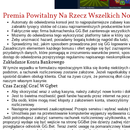
Premia Powitalny Na Rzecz Wszelkich N
Automaty do odwiedzenia konsol jest to najpopularniejsze zabawy 
zabrakło tysięcy slotów od czasu najznamienitszych producentów ko
Faktycznie więc firma bukmacherska GG.Bet zainteresuje wszystkich
Możemy do odwiedzenia tego wykorzystać platformy takie w który spo
Żeby urozmaicić hazard, posiadamy bogatą kolekcję nagród dla ludzi,
Sprawdzimy też, jakim sposobem prowadzona jest się GG logowanie w 
Zasadniczym elementem każdego bonusu i ofert wydaje się być zaznajomi
przydatnych danych, które pomagają w zrozumieniu warunków premii, sposo
dostęp do odwiedzenia przejrzystego regulaminu napisanego nieskompliko
Zakładanie Konta Bankowego
W tymże wypadku w formularzu rejestracyjnym klika się ikonkę niektórych 
podstron, a rachunek rozliczeniowy zostanie założone. Jeżeli napotkałoby
spośród działem obsługi klienta. Chat na żywo czyni, że pomocną dłoń czę
naszym własnym kasynie.
Czas Zacząć Grać W Ggbet
Aby skorzystać wraz z usług kasyna, należy założyć nowe konto i do
Jest to świetna możliwość gwoli fanów hazardu przez internet na po
Dla osób, które mogą mieć kłopoty z założeniem konta, stworzyliśmy k
rozliczeniowy.
Następnie powinieneś zaakceptować Przepis serwisu i wybrać walutę 
Umożliwia pan na przetestowanie komputerów wyjąwszy wydawania cz
Jeśli potrzebujesz założyć samemu rachunek rozliczeniowy użytkownika, 
propozycji wydaje się być wejście na stronę GGBet (nie dzierży żadnej róż
przeglądarce odnośnik GG.Bet. Teraz zwróć uwagę na pomarańczowy klawisz