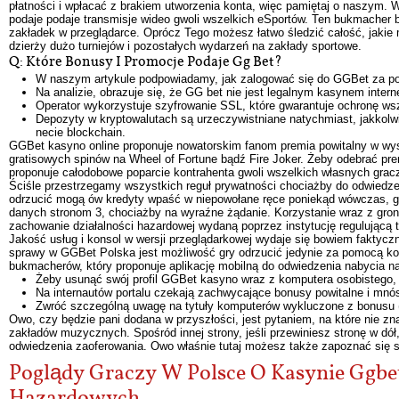
płatności i wpłacać z brakiem utworzenia konta, więc pamiętaj o naszym.
podaje podaje transmisje wideo gwoli wszelkich eSportów. Ten bukmacher 
zakładek w przeglądarce. Oprócz Tego możesz łatwo śledzić całość, jakie 
dzierży dużo turniejów i pozostałych wydarzeń na zakłady sportowe.
Q: Które Bonusy I Promocje Podaje Gg Bet?
W naszym artykule podpowiadamy, jak zalogować się do GGBet za pośr
Na analizie, obrazuje się, że GG bet nie jest legalnym kasynem intern
Operator wykorzystuje szyfrowanie SSL, które gwarantuje ochronę ws
Depozyty w kryptowalutach są urzeczywistniane natychmiast, jakkolw
necie blockchain.
GGBet kasyno online proponuje nowatorskim fanom premia powitalny w wy
gratisowych spinów na Wheel of Fortune bądź Fire Joker. Żeby odebrać 
proponuje całodobowe poparcie kontrahenta gwoli wszelkich własnych grac
Ściśle przestrzegamy wszystkich reguł prywatności chociażby do odwiedzen
odrzucić mogą ów kredyty wpaść w niepowołane ręce poniekąd wówczas, g
danych stronom 3, chociażby na wyraźne żądanie. Korzystanie wraz z gro
zachowanie działalności hazardowej wydaną poprzez instytucję regulującą 
Jakość usług i konsol w wersji przeglądarkowej wydaje się bowiem faktyczn
sprawy w GGBet Polska jest możliwość gry odrzucić jedynie za pomocą ko
bukmacherów, który proponuje aplikację mobilną do odwiedzenia nabycia n
Żeby usunąć swój profil GGBet kasyno wraz z komputera osobistego, w
Na internautów portalu czekają zachwycające bonusy powitalne i mnó
Zwróć szczególną uwagę na tytuły komputerów wykluczone z bonusu (c
Owo, czy będzie pani dodana w przyszłości, jest pytaniem, na które nie z
zakładów muzycznych. Spośród innej strony, jeśli przewiniesz stronę w dół,
odwiedzenia zaoferowania. Owo właśnie tutaj możesz także zapoznać się s
Poglądy Graczy W Polsce O Kasynie Ggb