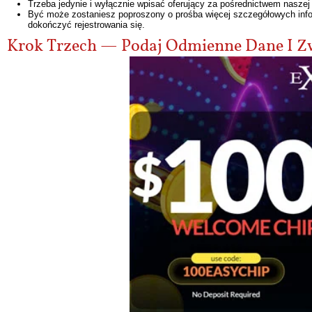
Trzeba jedynie i wyłącznie wpisać oferujący za pośrednictwem naszej
Być może zostaniesz poproszony o prośba więcej szczegółowych inform
dokończyć rejestrowania się.
Krok Trzech — Podaj Odmienne Dane I Zw